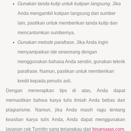
Gunakan tanda kutip untuk kutipan langsung.
Jika
Anda mengambil kutipan langsung dari sumber
lain, pastikan untuk memberikan tanda kutip dan
mencantumkan sumbernya.
Gunakan metode parafrase.
Jika Anda ingin
menyampaikan ide seseorang dengan
menggunakan bahasa Anda sendiri, gunakan teknik
parafrase. Namun, pastikan untuk memberikan
kredit kepada penulis asli.
Dengan menerapkan tips di atas, Anda dapat
memastikan bahwa karya tulis ilmiah Anda bebas dari
plagiarisme. Namun, jika Anda masih ragu tentang
keaslian karya tulis Anda, Anda dapat menggunakan
layanan cek Turnitin yang terjangkau dari
bisanugas.com
.