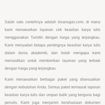
Salah satu contohnya adalah
bisanugas.com
, di mana
kami menawarkan layanan cek keaslian karya tulis
menggunakan Turnitin dengan harga yang terjangkau.
Kami menyadari betapa pentingnya keaslian karya tulis
dalam dunia akademik, dan itulah mengapa kami
memastikan untuk memberikan layanan yang terbaik
dengan harga yang terjangkau.
Kami menawarkan berbagai paket yang disesuaikan
dengan kebutuhan Anda. Semua paket termasuk laporan
keaslian karya tulis dan umpan balik yang berguna bagi
penulis. Kami juga menjamin kerahasiaan dokumen