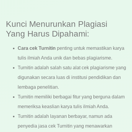
Kunci Menurunkan Plagiasi
Yang Harus Dipahami:
Cara cek Turnitin
penting untuk memastikan karya
tulis ilmiah Anda unik dan bebas plagiarisme.
Turnitin adalah salah satu alat cek plagiarisme yang
digunakan secara luas di institusi pendidikan dan
lembaga penelitian.
Turnitin memiliki berbagai fitur yang berguna dalam
memeriksa keaslian karya tulis ilmiah Anda.
Turnitin adalah layanan berbayar, namun ada
penyedia jasa cek Turnitin yang menawarkan