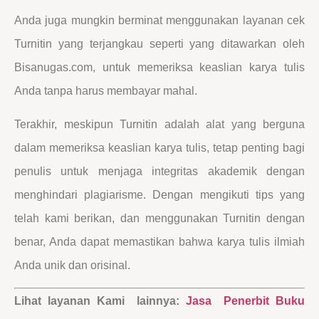
Anda juga mungkin berminat menggunakan layanan cek
Turnitin yang terjangkau seperti yang ditawarkan oleh
Bisanugas.com, untuk memeriksa keaslian karya tulis
Anda tanpa harus membayar mahal.
Terakhir, meskipun Turnitin adalah alat yang berguna
dalam memeriksa keaslian karya tulis, tetap penting bagi
penulis untuk menjaga integritas akademik dengan
menghindari plagiarisme. Dengan mengikuti tips yang
telah kami berikan, dan menggunakan Turnitin dengan
benar, Anda dapat memastikan bahwa karya tulis ilmiah
Anda unik dan orisinal.
Lihat layanan Kami lainnya:
Jasa Penerbit Buku