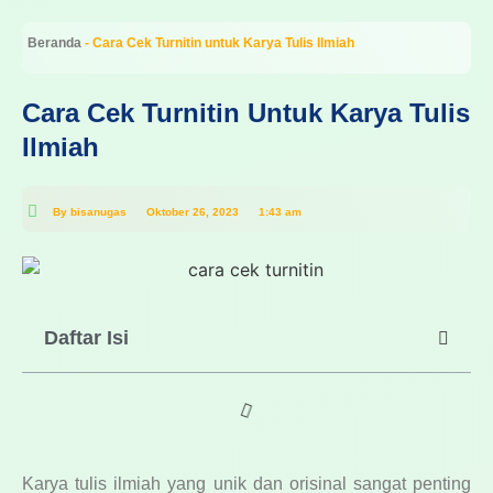
Beranda
-
Cara Cek Turnitin untuk Karya Tulis Ilmiah
Cara Cek Turnitin Untuk Karya Tulis
Ilmiah
By
bisanugas
Oktober 26, 2023
1:43 am
Daftar Isi
Karya tulis ilmiah yang unik dan orisinal sangat penting