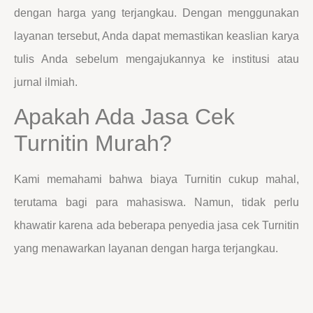
dengan harga yang terjangkau. Dengan menggunakan
layanan tersebut, Anda dapat memastikan keaslian karya
tulis Anda sebelum mengajukannya ke institusi atau
jurnal ilmiah.
Apakah Ada Jasa Cek
Turnitin Murah?
Kami memahami bahwa biaya Turnitin cukup mahal,
terutama bagi para mahasiswa. Namun, tidak perlu
khawatir karena ada beberapa penyedia jasa cek Turnitin
yang menawarkan layanan dengan harga terjangkau.