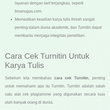
layanan dengan tarif terjangkau, seperti
bisanugas.com.
Memastikan keaslian karya tulis ilmiah sangat
penting dalam dunia akademik, dan Turnitin dapat
membantu menjaga integritas penelitian.
Cara Cek Turnitin Untuk
Karya Tulis
Sebelum kita membahas
cara cek Turnitin
, penting
untuk memahami apa itu Turnitin. Turnitin adalah salah
satu alat cek plagiarisme yang digunakan secara luas
olah banyak orang di dunia.