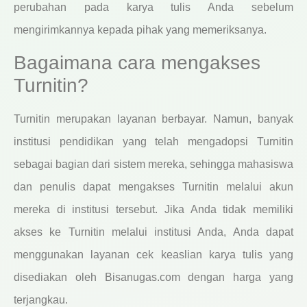
perubahan pada karya tulis Anda sebelum
mengirimkannya kepada pihak yang memeriksanya.
Bagaimana cara mengakses
Turnitin?
Turnitin merupakan layanan berbayar. Namun, banyak
institusi pendidikan yang telah mengadopsi Turnitin
sebagai bagian dari sistem mereka, sehingga mahasiswa
dan penulis dapat mengakses Turnitin melalui akun
mereka di institusi tersebut. Jika Anda tidak memiliki
akses ke Turnitin melalui institusi Anda, Anda dapat
menggunakan layanan cek keaslian karya tulis yang
disediakan oleh Bisanugas.com dengan harga yang
terjangkau.