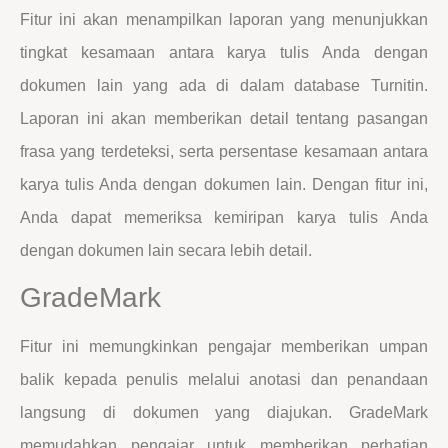
Fitur ini akan menampilkan laporan yang menunjukkan
tingkat kesamaan antara karya tulis Anda dengan
dokumen lain yang ada di dalam database Turnitin.
Laporan ini akan memberikan detail tentang pasangan
frasa yang terdeteksi, serta persentase kesamaan antara
karya tulis Anda dengan dokumen lain. Dengan fitur ini,
Anda dapat memeriksa kemiripan karya tulis Anda
dengan dokumen lain secara lebih detail.
GradeMark
Fitur ini memungkinkan pengajar memberikan umpan
balik kepada penulis melalui anotasi dan penandaan
langsung di dokumen yang diajukan. GradeMark
memudahkan pengajar untuk memberikan perhatian