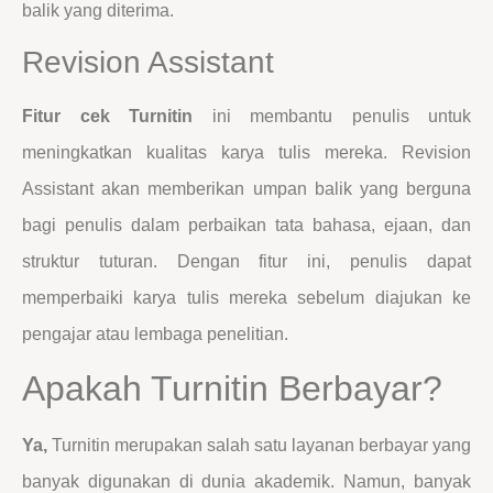
balik yang diterima.
Revision Assistant
Fitur cek Turnitin
ini membantu penulis untuk
meningkatkan kualitas karya tulis mereka. Revision
Assistant akan memberikan umpan balik yang berguna
bagi penulis dalam perbaikan tata bahasa, ejaan, dan
struktur tuturan. Dengan fitur ini, penulis dapat
memperbaiki karya tulis mereka sebelum diajukan ke
pengajar atau lembaga penelitian.
Apakah Turnitin Berbayar?
Ya,
Turnitin merupakan salah satu layanan berbayar yang
banyak digunakan di dunia akademik. Namun, banyak