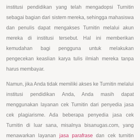
institusi pendidikan yang telah mengadopsi Turnitin
sebagai bagian dari sistem mereka, sehingga mahasiswa
dan penulis dapat mengakses Turnitin melalui akun
mereka di institusi tersebut. Hal ini memberikan
kemudahan bagi pengguna untuk melakukan
pengecekan keaslian karya tulis ilmiah mereka tanpa
harus membayar.
Namun, jika Anda tidak memiliki akses ke Turnitin melalui
institusi pendidikan Anda, Anda masih dapat
menggunakan layanan cek Turnitin dari penyedia jasa
cek plagiarisme. Ada beberapa penyedia jasa cek
Turnitin di luar sana, misalnya bisanugas.com, yang
menawarkan layanan
jasa parafrase
dan cek turnitin