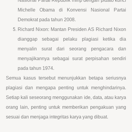
Nasional Partai Republik mirip dengan pidato kunci
Michelle Obama di Konvensi Nasional Partai
Demokrat pada tahun 2008.
Richard Nixon: Mantan Presiden AS Richard Nixon
dianggap sebagai pelaku plagiasi ketika dia
menyalin surat dari seorang pengacara dan
menyajikannya sebagai surat perpisahan sendiri
pada tahun 1974.
Semua kasus tersebut menunjukkan betapa seriusnya
plagiasi dan mengapa penting untuk menghindarinya.
Setiap kali seseorang menggunakan ide, data, atau karya
orang lain, penting untuk memberikan pengakuan yang
sesuai dan menjaga integritas karya yang dibuat.