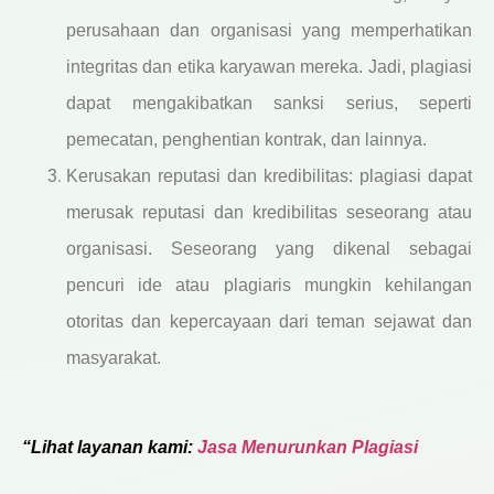
perusahaan dan organisasi yang memperhatikan
integritas dan etika karyawan mereka. Jadi, plagiasi
dapat mengakibatkan sanksi serius, seperti
pemecatan, penghentian kontrak, dan lainnya.
Kerusakan reputasi dan kredibilitas: plagiasi dapat
merusak reputasi dan kredibilitas seseorang atau
organisasi. Seseorang yang dikenal sebagai
pencuri ide atau plagiaris mungkin kehilangan
otoritas dan kepercayaan dari teman sejawat dan
masyarakat.
“Lihat layanan kami:
Jasa Menurunkan Plagiasi