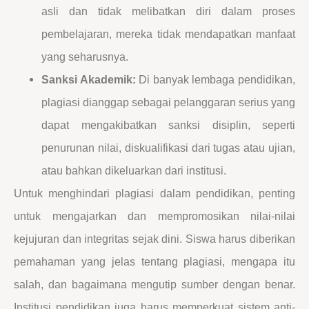
asli dan tidak melibatkan diri dalam proses
pembelajaran, mereka tidak mendapatkan manfaat
yang seharusnya.
Sanksi Akademik:
Di banyak lembaga pendidikan,
plagiasi dianggap sebagai pelanggaran serius yang
dapat mengakibatkan sanksi disiplin, seperti
penurunan nilai, diskualifikasi dari tugas atau ujian,
atau bahkan dikeluarkan dari institusi.
Untuk menghindari plagiasi dalam pendidikan, penting
untuk mengajarkan dan mempromosikan nilai-nilai
kejujuran dan integritas sejak dini. Siswa harus diberikan
pemahaman yang jelas tentang plagiasi, mengapa itu
salah, dan bagaimana mengutip sumber dengan benar.
Institusi pendidikan juga harus memperkuat sistem anti-