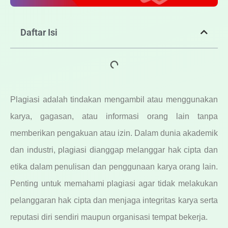
Daftar Isi
Plagiasi adalah tindakan mengambil atau menggunakan
karya, gagasan, atau informasi orang lain tanpa
memberikan pengakuan atau izin. Dalam dunia akademik
dan industri, plagiasi dianggap melanggar hak cipta dan
etika dalam penulisan dan penggunaan karya orang lain.
Penting untuk memahami plagiasi agar tidak melakukan
pelanggaran hak cipta dan menjaga integritas karya serta
reputasi diri sendiri maupun organisasi tempat bekerja.