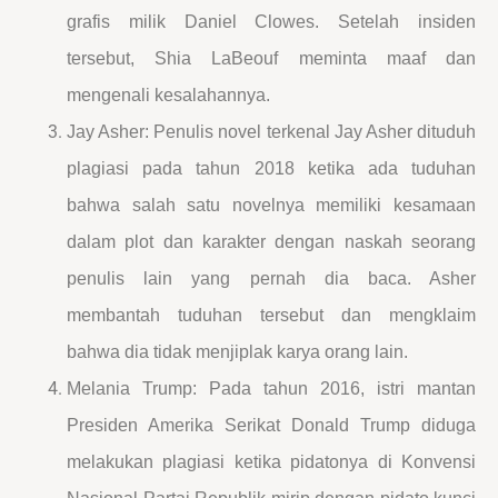
grafis milik Daniel Clowes. Setelah insiden
tersebut, Shia LaBeouf meminta maaf dan
mengenali kesalahannya.
Jay Asher: Penulis novel terkenal Jay Asher dituduh
plagiasi pada tahun 2018 ketika ada tuduhan
bahwa salah satu novelnya memiliki kesamaan
dalam plot dan karakter dengan naskah seorang
penulis lain yang pernah dia baca. Asher
membantah tuduhan tersebut dan mengklaim
bahwa dia tidak menjiplak karya orang lain.
Melania Trump: Pada tahun 2016, istri mantan
Presiden Amerika Serikat Donald Trump diduga
melakukan plagiasi ketika pidatonya di Konvensi