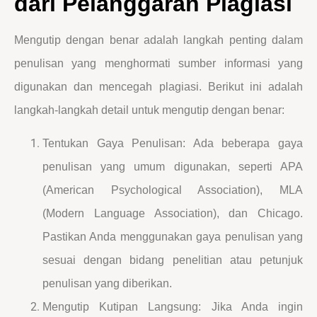
dari Pelanggaran Plagiasi
Mengutip dengan benar adalah langkah penting dalam
penulisan yang menghormati sumber informasi yang
digunakan dan mencegah plagiasi. Berikut ini adalah
langkah-langkah detail untuk mengutip dengan benar:
Tentukan Gaya Penulisan: Ada beberapa gaya
penulisan yang umum digunakan, seperti APA
(American Psychological Association), MLA
(Modern Language Association), dan Chicago.
Pastikan Anda menggunakan gaya penulisan yang
sesuai dengan bidang penelitian atau petunjuk
penulisan yang diberikan.
Mengutip Kutipan Langsung: Jika Anda ingin