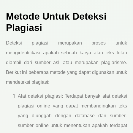
Metode Untuk Deteksi
Plagiasi
Deteksi plagiasi merupakan proses untuk
mengidentifikasi apakah sebuah karya atau teks telah
diambil dari sumber asli atau merupakan plagiarisme.
Berikut ini beberapa metode yang dapat digunakan untuk
mendeteksi plagiasi:
Alat deteksi plagiasi: Terdapat banyak alat deteksi
plagiasi online yang dapat membandingkan teks
yang diunggah dengan database dan sumber-
sumber online untuk menentukan apakah terdapat