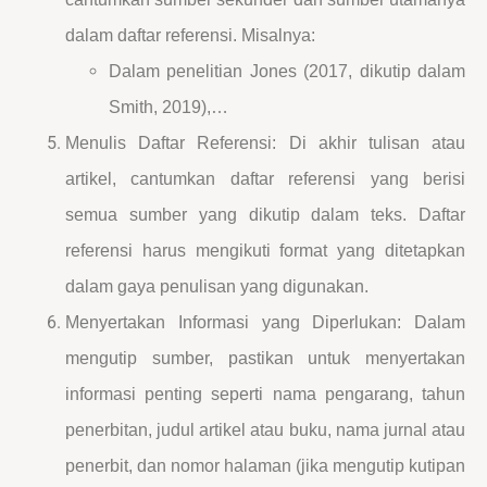
dalam daftar referensi. Misalnya:
Dalam penelitian Jones (2017, dikutip dalam
Smith, 2019),…
Menulis Daftar Referensi: Di akhir tulisan atau
artikel, cantumkan daftar referensi yang berisi
semua sumber yang dikutip dalam teks. Daftar
referensi harus mengikuti format yang ditetapkan
dalam gaya penulisan yang digunakan.
Menyertakan Informasi yang Diperlukan: Dalam
mengutip sumber, pastikan untuk menyertakan
informasi penting seperti nama pengarang, tahun
penerbitan, judul artikel atau buku, nama jurnal atau
penerbit, dan nomor halaman (jika mengutip kutipan