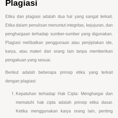
Plagiasi
Etika dan plagiasi adalah dua hal yang sangat terkait.
Etika dalam penulisan menuntut integritas, kejujuran, dan
penghargaan terhadap sumber-sumber yang digunakan.
Plagiasi melibatkan penggunaan atau penjiplakan ide,
karya, atau materi dari orang lain tanpa memberikan
pengakuan yang sesuai.
Berikut adalah beberapa prinsip etika yang terkait
dengan plagiasi:
Kepatuhan terhadap Hak Cipta: Menghargai dan
mematuhi hak cipta adalah prinsip etika dasar.
Ketika menggunakan karya orang lain, penting