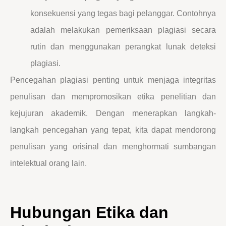
konsekuensi yang tegas bagi pelanggar. Contohnya
adalah melakukan pemeriksaan plagiasi secara
rutin dan menggunakan perangkat lunak deteksi
plagiasi.
Pencegahan plagiasi penting untuk menjaga integritas
penulisan dan mempromosikan etika penelitian dan
kejujuran akademik. Dengan menerapkan langkah-
langkah pencegahan yang tepat, kita dapat mendorong
penulisan yang orisinal dan menghormati sumbangan
intelektual orang lain.
Hubungan Etika dan