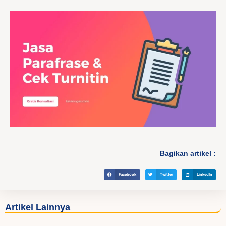
Bagikan artikel :
Facebook
Twitter
LinkedIn
Artikel Lainnya