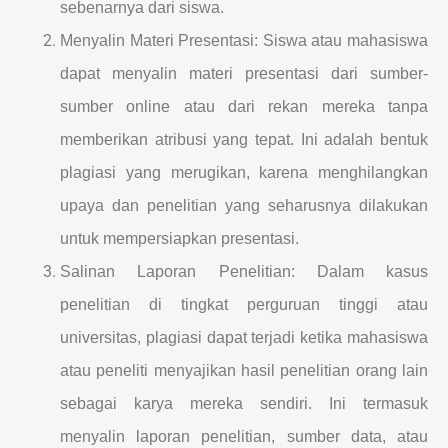
sebenarnya dari siswa.
Menyalin Materi Presentasi: Siswa atau mahasiswa
dapat menyalin materi presentasi dari sumber-
sumber online atau dari rekan mereka tanpa
memberikan atribusi yang tepat. Ini adalah bentuk
plagiasi yang merugikan, karena menghilangkan
upaya dan penelitian yang seharusnya dilakukan
untuk mempersiapkan presentasi.
Salinan Laporan Penelitian: Dalam kasus
penelitian di tingkat perguruan tinggi atau
universitas, plagiasi dapat terjadi ketika mahasiswa
atau peneliti menyajikan hasil penelitian orang lain
sebagai karya mereka sendiri. Ini termasuk
menyalin laporan penelitian, sumber data, atau