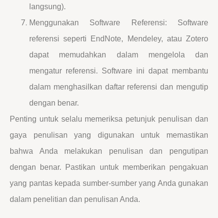
langsung).
Menggunakan Software Referensi: Software
referensi seperti EndNote, Mendeley, atau Zotero
dapat memudahkan dalam mengelola dan
mengatur referensi. Software ini dapat membantu
dalam menghasilkan daftar referensi dan mengutip
dengan benar.
Penting untuk selalu memeriksa petunjuk penulisan dan
gaya penulisan yang digunakan untuk memastikan
bahwa Anda melakukan penulisan dan pengutipan
dengan benar. Pastikan untuk memberikan pengakuan
yang pantas kepada sumber-sumber yang Anda gunakan
dalam penelitian dan penulisan Anda.