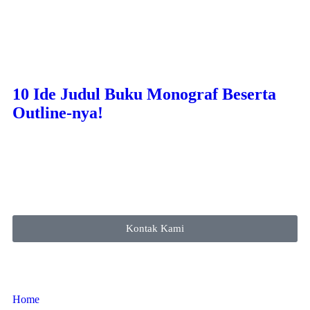
10 Ide Judul Buku Monograf Beserta
Outline-nya!
Kontak Kami
Home