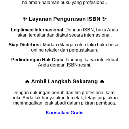
halaman-halaman buku yang profesional.
✨
Layanan Pengurusan ISBN
✨
Legitimasi Internasional
: Dengan ISBN, buku Anda
akan terdaftar dan diakui secara internasional.
Siap Distirbusi
: Mudah ditangan oleh toko buku besar,
online retailer dan perpustakaan.
Perlindungan Hak Cipta
: Lindungi karya intelektual
Anda dengan ISBN resmi.
🔥
Ambil Langkah Sekarang
🔥
Dengan dukungan penuh dari tim profesional kami,
buku Anda tak hanya akan tercetak, tetapi juga akan
meninggalkan jejak abadi dalam pikiran pembaca.
Konsultasi Gratis