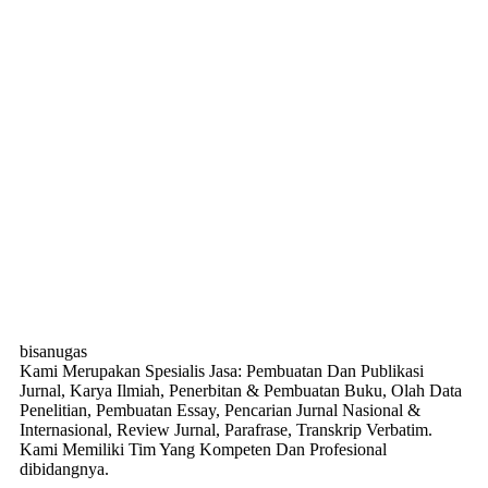
bisanugas
Kami Merupakan Spesialis Jasa: Pembuatan Dan Publikasi
Jurnal, Karya Ilmiah, Penerbitan & Pembuatan Buku, Olah Data
Penelitian, Pembuatan Essay, Pencarian Jurnal Nasional &
Internasional, Review Jurnal, Parafrase, Transkrip Verbatim.
Kami Memiliki Tim Yang Kompeten Dan Profesional
dibidangnya.