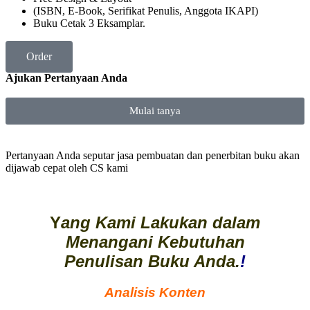
(ISBN, E-Book, Serifikat Penulis, Anggota IKAPI)
Buku Cetak 3 Eksamplar.
Order
Ajukan Pertanyaan Anda
Mulai tanya
Pertanyaan Anda seputar jasa pembuatan dan penerbitan buku akan
dijawab cepat oleh CS kami
Y
ang Kami Lakukan dalam
Menangani Kebutuhan
Penulisan Buku Anda.
!
Analisis Konten