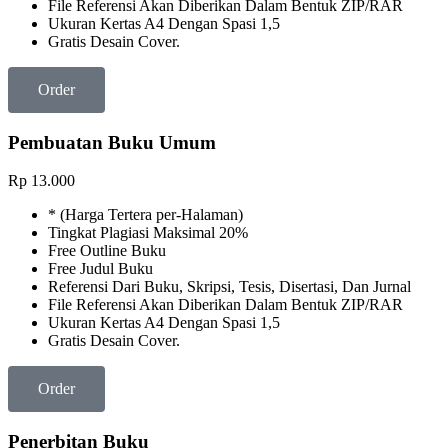
File Referensi Akan Diberikan Dalam Bentuk ZIP/RAR
Ukuran Kertas A4 Dengan Spasi 1,5
Gratis Desain Cover.
Order
Pembuatan Buku Umum
Rp
13.000
* (Harga Tertera per-Halaman)
Tingkat Plagiasi Maksimal 20%
Free Outline Buku
Free Judul Buku
Referensi Dari Buku, Skripsi, Tesis, Disertasi, Dan Jurnal
File Referensi Akan Diberikan Dalam Bentuk ZIP/RAR
Ukuran Kertas A4 Dengan Spasi 1,5
Gratis Desain Cover.
Order
Penerbitan Buku