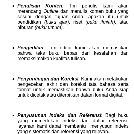
Penulisan Konten:
Tim penulis kami akan
merancang
Outline
dan menulis konten buku yang
sesuai dengan tujuan Anda, apakah itu untuk
pendidikan
(buku ajar)
, riset
(buku ilmiah)
, atau
hiburan
(buku umum)
.
Pengeditan:
Tim editor kami akan memastikan
bahwa teks buku bebas dari kesalahan dan
memaksimalkan kualitas tulisan.
Penyuntingan dan Koreksi:
Kami akan melakukan
pengecekan akhir dan koreksi tata bahasa serta
format untuk memastikan bahwa buku Anda siap
untuk dicetak atau diterbitkan dalam format digital.
Penyusunan Indeks dan Referensi
:
Bagi buku
yang memerlukan indeks dan daftar referensi,
layanan kami dapat membantu menyusun indeks
yang sistematis dan referensi yang relevan.