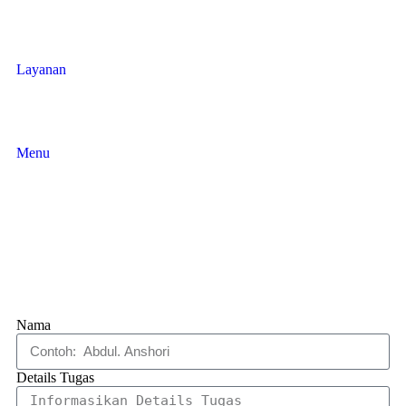
Layanan
Menu
Nama
Details Tugas