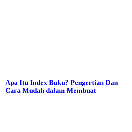
Apa Itu Index Buku? Pengertian Dan
Cara Mudah dalam Membuat