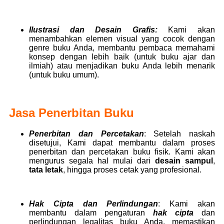
Ilustrasi dan Desain Grafis:
Kami akan
menambahkan elemen visual yang cocok dengan
genre buku Anda, membantu pembaca memahami
konsep dengan lebih baik (untuk buku ajar dan
ilmiah) atau menjadikan buku Anda lebih menarik
(untuk buku umum).
Jasa Penerbitan Buku
Penerbitan dan Percetakan
: Setelah naskah
disetujui, Kami dapat membantu dalam proses
penerbitan dan percetakan buku fisik. Kami akan
mengurus segala hal mulai dari
desain sampul
,
tata letak
, hingga proses cetak yang profesional.
Hak Cipta dan Perlindungan
:
Kami akan
membantu dalam pengaturan
hak cipta
dan
perlindungan legalitas buku Anda, memastikan