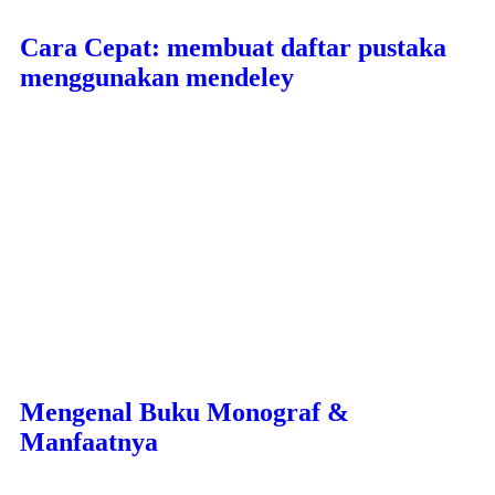
Cara Cepat: membuat daftar pustaka
menggunakan mendeley
Mengenal Buku Monograf &
Manfaatnya