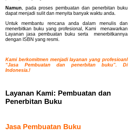
Namun
, pada proses pembuatan dan penerbitan buku
dapat menjadi sulit dan menyita banyak waktu anda.
Untuk membantu rencana anda dalam menulis dan
menerbitkan buku yang profesional, Kami menawarkan
Layanan jasa pembuatan buku serta menerbitkannya
dengan ISBN yang resmi.
Kami berkomitmen menjadi layanan yang profesioanl
“Jasa Pembuatan dan penerbitan buku”. Di
Indonesia.!
Layanan Kami: Pembuatan dan
Penerbitan Buku
Jasa Pembuatan Buku