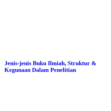
Jenis-jenis Buku Ilmiah, Struktur &
Kegunaan Dalam Penelitian