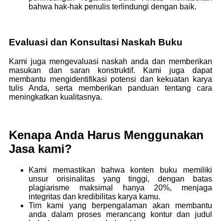
bahwa hak-hak penulis terlindungi dengan baik.
Evaluasi dan Konsultasi Naskah Buku
Kami juga mengevaluasi naskah anda dan memberikan
masukan dan saran konstruktif. Kami juga dapat
membantu mengidentifikasi potensi dan kekuatan karya
tulis Anda, serta memberikan panduan tentang cara
meningkatkan kualitasnya.
Kenapa Anda Harus Menggunakan
Jasa kami?
Kami memastikan bahwa konten buku memiliki
unsur orisinalitas yang tinggi, dengan batas
plagiarisme maksimal hanya 20%, menjaga
integritas dan kredibilitas karya kamu.
Tim kami yang berpengalaman akan membantu
anda dalam proses merancang kontur dan judul