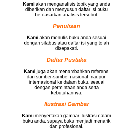
Kami
akan menganalisis topik yang anda
diberikan dan menyusun daftar isi buku
berdasarkan analisis tersebut.
Penulisan
Kami
akan menulis buku anda sesuai
dengan silabus atau daftar isi yang telah
disepakati.
Daftar Pustaka
Kami
juga akan menambahkan referensi
dari sumber-sumber nasional maupun
internasional ke dalam buku, sesuai
dengan permintaan anda serta
kebutuhannya.
Ilustrasi Gambar
Kami
menyertakan gambar ilustrasi dalam
buku anda, supaya buku menjadi menarik
dan profesional.