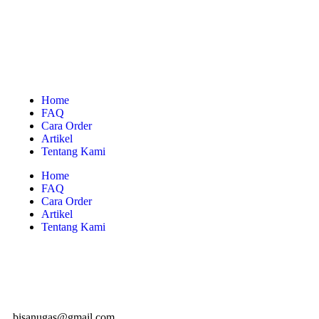
Home
FAQ
Cara Order
Artikel
Tentang Kami
Home
FAQ
Cara Order
Artikel
Tentang Kami
bisanugas@gmail.com