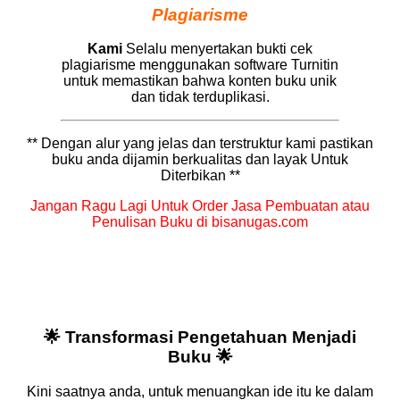
Plagiarisme
Kami
Selalu menyertakan bukti cek
plagiarisme menggunakan software Turnitin
untuk memastikan bahwa konten buku unik
dan tidak terduplikasi.
** Dengan alur yang jelas dan terstruktur kami pastikan
buku anda dijamin berkualitas dan layak Untuk
Diterbikan **
Jangan Ragu Lagi Untuk Order Jasa Pembuatan atau
Penulisan Buku di bisanugas.com
🌟
Transformasi Pengetahuan Menjadi
Buku
🌟
Kini saatnya anda, untuk menuangkan ide itu ke dalam