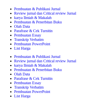
Pembuatan & Publikasi Jurnal
Review jurnal dan Critical review Jurnal
karya Ilmiah & Makalah
Pembuatan & Penerbitan Buku
Olah Data
Parafrase & Cek Turnitin
Pembuatan Essay
Transkrip Verbatim
Pembuatan PowerPoint
List Harga
Pembuatan & Publikasi Jurnal
Review jurnal dan Critical review Jurnal
karya Ilmiah & Makalah
Pembuatan & Penerbitan Buku
Olah Data
Parafrase & Cek Turnitin
Pembuatan Essay
Transkrip Verbatim
Pembuatan PowerPoint
List Harga