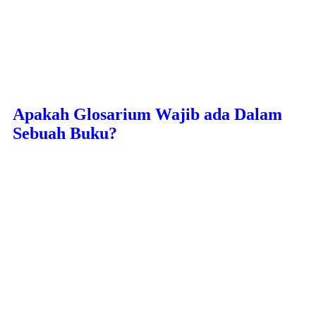
Apakah Glosarium Wajib ada Dalam
Sebuah Buku?