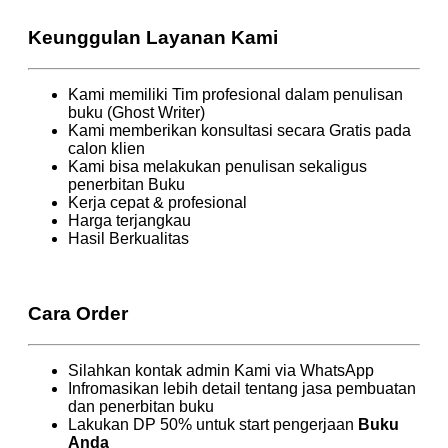
Keunggulan Layanan Kami
Kami memiliki Tim profesional dalam penulisan
buku (Ghost Writer)
Kami memberikan konsultasi secara Gratis pada
calon klien
Kami bisa melakukan penulisan sekaligus
penerbitan Buku
Kerja cepat & profesional
Harga terjangkau
Hasil Berkualitas
Cara Order
Silahkan kontak admin Kami via WhatsApp
Infromasikan lebih detail tentang jasa pembuatan
dan penerbitan buku
Lakukan DP 50% untuk start pengerjaan
Buku
Anda