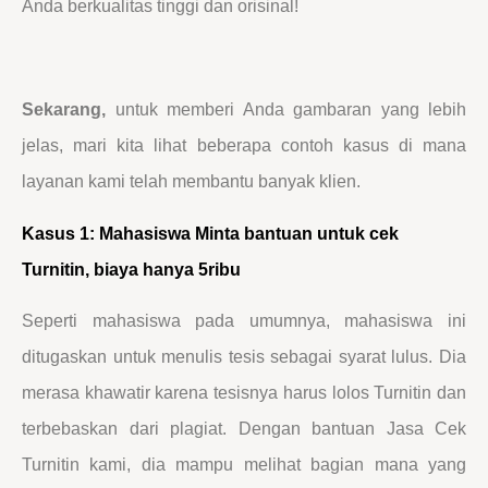
Anda berkualitas tinggi dan orisinal!
Sekarang,
untuk memberi Anda gambaran yang lebih
jelas, mari kita lihat beberapa contoh kasus di mana
layanan kami telah membantu banyak klien.
Kasus 1: Mahasiswa Minta bantuan untuk cek
Turnitin, biaya hanya 5ribu
Seperti mahasiswa pada umumnya, mahasiswa ini
ditugaskan untuk menulis tesis sebagai syarat lulus. Dia
merasa khawatir karena tesisnya harus lolos Turnitin dan
terbebaskan dari plagiat. Dengan bantuan Jasa Cek
Turnitin kami, dia mampu melihat bagian mana yang