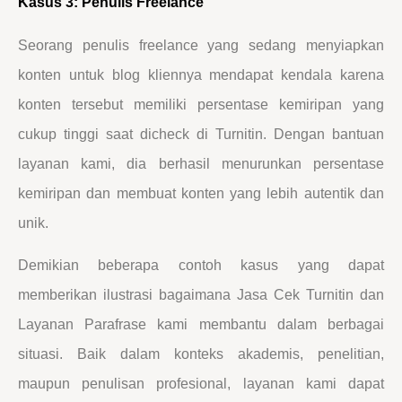
Kasus 3: Penulis Freelance
Seorang penulis freelance yang sedang menyiapkan
konten untuk blog kliennya mendapat kendala karena
konten tersebut memiliki persentase kemiripan yang
cukup tinggi saat dicheck di Turnitin. Dengan bantuan
layanan kami, dia berhasil menurunkan persentase
kemiripan dan membuat konten yang lebih autentik dan
unik.
Demikian beberapa contoh kasus yang dapat
memberikan ilustrasi bagaimana Jasa Cek Turnitin dan
Layanan Parafrase kami membantu dalam berbagai
situasi. Baik dalam konteks akademis, penelitian,
maupun penulisan profesional, layanan kami dapat