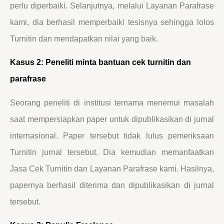
perlu diperbaiki. Selanjutnya, melalui Layanan Parafrase
kami, dia berhasil memperbaiki tesisnya sehingga lolos
Turnitin dan mendapatkan nilai yang baik.
Kasus 2: Peneliti minta bantuan cek turnitin dan
parafrase
Seorang peneliti di institusi ternama menemui masalah
saat mempersiapkan paper untuk dipublikasikan di jurnal
internasional. Paper tersebut tidak lulus pemeriksaan
Turnitin jurnal tersebut. Dia kemudian memanfaatkan
Jasa Cek Turnitin dan Layanan Parafrase kami. Hasilnya,
papernya berhasil diterima dan dipublikasikan di jurnal
tersebut.