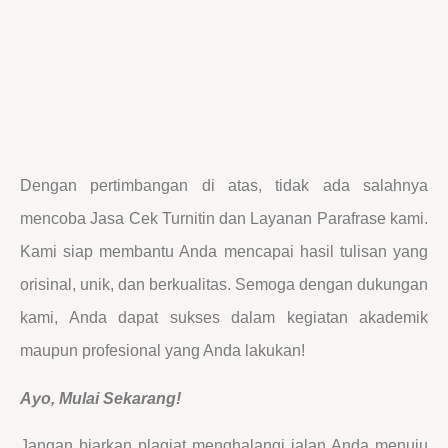
Dengan pertimbangan di atas, tidak ada salahnya
mencoba Jasa Cek Turnitin dan Layanan Parafrase kami.
Kami siap membantu Anda mencapai hasil tulisan yang
orisinal, unik, dan berkualitas. Semoga dengan dukungan
kami, Anda dapat sukses dalam kegiatan akademik
maupun profesional yang Anda lakukan!
Ayo, Mulai Sekarang!
Jangan biarkan plagiat menghalangi jalan Anda menuju