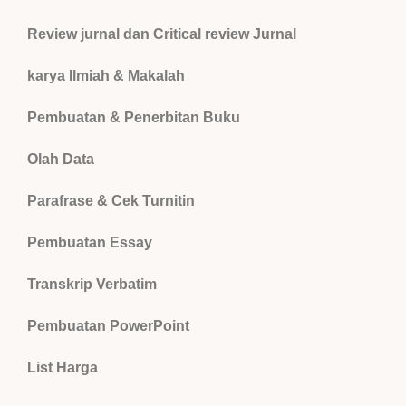
Review jurnal dan Critical review Jurnal
karya Ilmiah & Makalah
Pembuatan & Penerbitan Buku
Olah Data
Parafrase & Cek Turnitin
Pembuatan Essay
Transkrip Verbatim
Pembuatan PowerPoint
List Harga