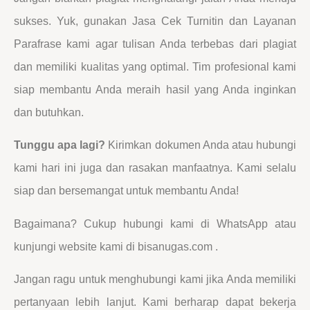
sukses. Yuk, gunakan Jasa Cek Turnitin dan Layanan
Parafrase kami agar tulisan Anda terbebas dari plagiat
dan memiliki kualitas yang optimal. Tim profesional kami
siap membantu Anda meraih hasil yang Anda inginkan
dan butuhkan.
Tunggu apa lagi?
Kirimkan dokumen Anda atau hubungi
kami hari ini juga dan rasakan manfaatnya. Kami selalu
siap dan bersemangat untuk membantu Anda!
Bagaimana? Cukup hubungi kami di WhatsApp atau
kunjungi website kami di bisanugas.com .
Jangan ragu untuk menghubungi kami jika Anda memiliki
pertanyaan lebih lanjut. Kami berharap dapat bekerja