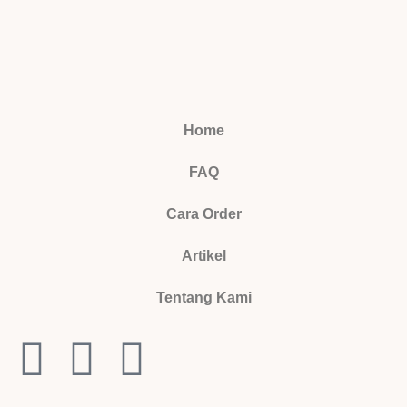
Home
FAQ
Cara Order
Artikel
Tentang Kami