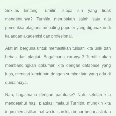
Sekilas tentang Turnitin, siapa sih yang tidak
mengenalnya? Turnitin merupakan salah satu alat
pemeriksa plagiarisme paling populer yang digunakan di
kalangan akademisi dan profesional.
Alat ini berguna untuk memastikan tulisan kita unik dan
bebas dari plagiat. Bagaimana caranya? Turnitin akan
membandingkan dokumen kita dengan database yang
luas, mencari kemiripan dengan sumber lain yang ada di
dunia maya.
Nah, bagaimana dengan parafrase? Nah, setelah kita
mengetahui hasil plagiasi melalui Turnitin, mungkin kita
ingin memastikan bahwa tulisan kita benar-benar asli dan