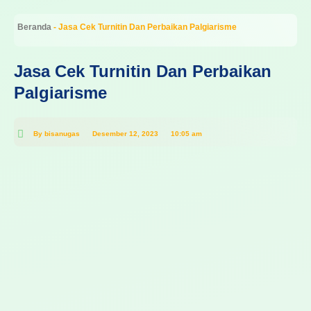
Beranda
-
Jasa Cek Turnitin Dan Perbaikan Palgiarisme
Jasa Cek Turnitin Dan Perbaikan
Palgiarisme
By
bisanugas
Desember 12, 2023
10:05 am