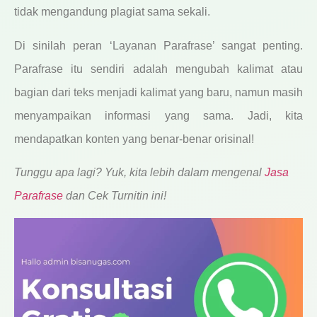
tidak mengandung plagiat sama sekali.
Di sinilah peran ‘Layanan Parafrase’ sangat penting.
Parafrase itu sendiri adalah mengubah kalimat atau
bagian dari teks menjadi kalimat yang baru, namun masih
menyampaikan informasi yang sama. Jadi, kita
mendapatkan konten yang benar-benar orisinal!
Tunggu apa lagi? Yuk, kita lebih dalam mengenal
Jasa
Parafrase
dan
Cek Turnitin
ini!