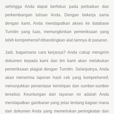
sehingga Anda dapat berfokus pada perbaikan dan
perkembangan tulisan Anda. Dengan bekerja sama
dengan kami, Anda mendapatkan akses ke database
Turnitin yang luas, memungkinkan pemeriksaan yang
lebih komprehensif dibandingkan alat lainnya di pasaran.
Jadi, bagaimana cara kerjanya? Anda cukup mengirim
dokumen kepada kami dan tim kami akan melakukan
pemeriksaan plagiat dengan Turnitin. Selanjutnya, Anda
akan menerima laporan hasil cek yang komprehensif,
menunjukkan persentase kemiripan dan sumber-sumber
tersebut. Keuntungan dari layanan ini adalah Anda
mendapatkan gambaran yang jelas tentang bagian mana
dari dokumen Anda yang memerlukan peningkatan dan