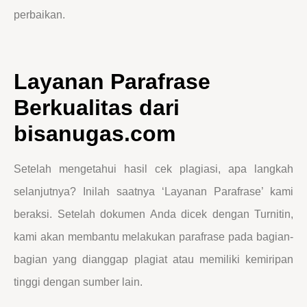
perbaikan.
Layanan Parafrase
Berkualitas dari
bisanugas.com
Setelah mengetahui hasil cek plagiasi, apa langkah
selanjutnya? Inilah saatnya ‘Layanan Parafrase’ kami
beraksi. Setelah dokumen Anda dicek dengan Turnitin,
kami akan membantu melakukan parafrase pada bagian-
bagian yang dianggap plagiat atau memiliki kemiripan
tinggi dengan sumber lain.