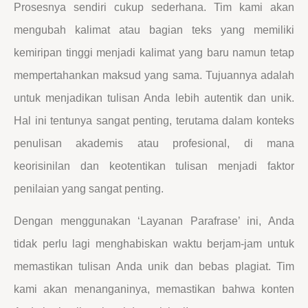
Prosesnya sendiri cukup sederhana. Tim kami akan
mengubah kalimat atau bagian teks yang memiliki
kemiripan tinggi menjadi kalimat yang baru namun tetap
mempertahankan maksud yang sama. Tujuannya adalah
untuk menjadikan tulisan Anda lebih autentik dan unik.
Hal ini tentunya sangat penting, terutama dalam konteks
penulisan akademis atau profesional, di mana
keorisinilan dan keotentikan tulisan menjadi faktor
penilaian yang sangat penting.
Dengan menggunakan ‘Layanan Parafrase’ ini, Anda
tidak perlu lagi menghabiskan waktu berjam-jam untuk
memastikan tulisan Anda unik dan bebas plagiat. Tim
kami akan menanganinya, memastikan bahwa konten