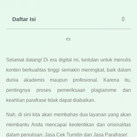
Daftar Isi
Selamat datang! Di era digital ini, tuntutan untuk menulis
konten berkualitas tinggi semakin meningkat, baik dalam
dunia akademis maupun profesional. Karena itu,
pentingnya proses pemeriksaan plagiarisme dan
keahlian parafrase tidak dapat diabaikan.
Nah, di sini kita akan membahas dua layanan yang akan
membantu Anda mencapai keotentikan dan orisinalitas
dalam penulisan: Jasa Cek Turnitin dan Jasa Parafrase!