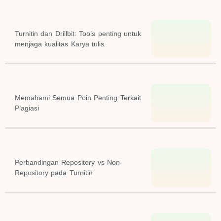
Turnitin dan Drillbit: Tools penting untuk
menjaga kualitas Karya tulis
Memahami Semua Poin Penting Terkait
Plagiasi
Perbandingan Repository vs Non-
Repository pada Turnitin