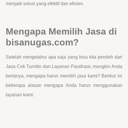
menjadi solusi yang efektif dan efisien.
Mengapa Memilih Jasa di
bisanugas.com?
Setelah mengetahui apa saja yang bisa kita peroleh dari
Jasa Cek Turnitin dan Layanan Parafrase, mungkin Anda
bertanya, mengapa harus memilih jasa kami? Berikut ini
beberapa alasan mengapa Anda harus menggunakan
layanan kami: