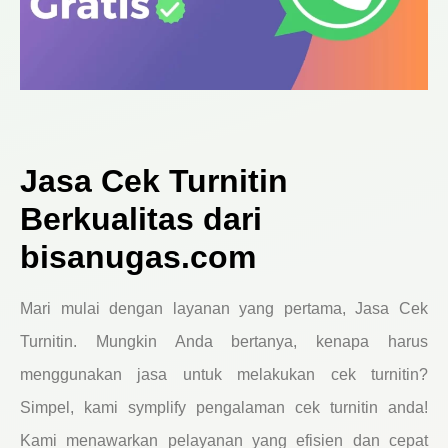
Jasa Cek Turnitin
Berkualitas dari
bisanugas.com
Mari mulai dengan layanan yang pertama, Jasa Cek
Turnitin. Mungkin Anda bertanya, kenapa harus
menggunakan jasa untuk melakukan cek turnitin?
Simpel, kami symplify pengalaman cek turnitin anda!
Kami menawarkan pelayanan yang efisien dan cepat