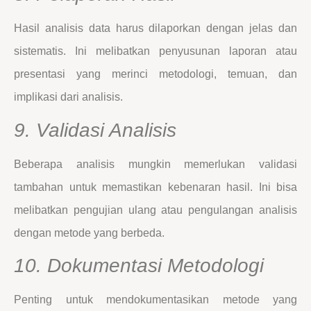
Hasil analisis data harus dilaporkan dengan jelas dan
sistematis. Ini melibatkan penyusunan laporan atau
presentasi yang merinci metodologi, temuan, dan
implikasi dari analisis.
9. Validasi Analisis
Beberapa analisis mungkin memerlukan validasi
tambahan untuk memastikan kebenaran hasil. Ini bisa
melibatkan pengujian ulang atau pengulangan analisis
dengan metode yang berbeda.
10. Dokumentasi Metodologi
Penting untuk mendokumentasikan metode yang