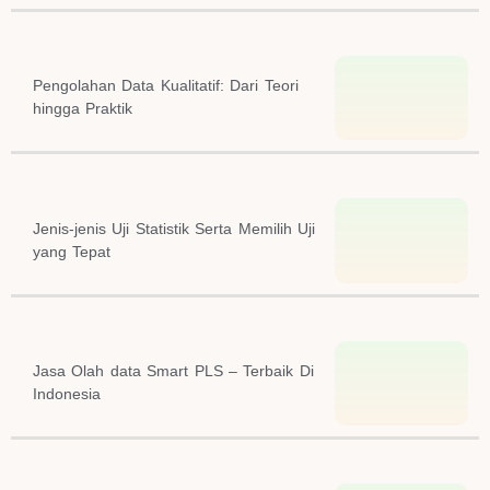
Pengolahan Data Kualitatif: Dari Teori
hingga Praktik
Jenis-jenis Uji Statistik Serta Memilih Uji
yang Tepat
Jasa Olah data Smart PLS – Terbaik Di
Indonesia