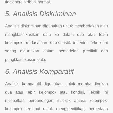
tidak berdistribusi normal.
5. Analisis Diskriminan
Analisis diskriminan digunakan untuk membedakan atau
mengklasifikasikan data ke dalam dua atau lebih
kelompok berdasarkan karakteristik tertentu. Teknik ini
sering digunakan dalam pemodelan prediktif dan
pengklasifikasian data.
6. Analisis Komparatif
Analisis komparatif digunakan untuk membandingkan
dua atau lebih kelompok atau kondisi. Teknik ini
melibatkan perbandingan statistik antara kelompok-
kelompok tersebut untuk mengidentifikasi perbedaan