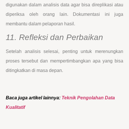
digunakan dalam analisis data agar bisa direplikasi atau
diperiksa oleh orang lain. Dokumentasi ini juga
membantu dalam pelaporan hasil.
11. Refleksi dan Perbaikan
Setelah analisis selesai, penting untuk merenungkan
proses tersebut dan mempertimbangkan apa yang bisa
ditingkatkan di masa depan.
Baca juga artikel lainnya:
Teknik Pengolahan Data
Kualitatif