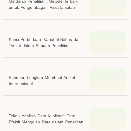
Mindmap Penelitian: Metode Terbaik
untuk Pengembagan Riset lanjutan
Kunci Perbedaan: Variabel Bebas dan
Terikat dalam Sebuah Penelitian
Panduan Lengkap Membuat Artikel
Internasional
Teknik Analisis Data Kualitatif: Cara
Efektif Mengolah Data dalam Penelitian