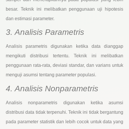
besar. Teknik ini melibatkan penggunaan uji hipotesis
dan estimasi parameter.
3. Analisis Parametris
Analisis parametris digunakan ketika data dianggap
mengikuti distribusi tertentu. Teknik ini melibatkan
penggunaan rata-rata, deviasi standar, dan varians untuk
menguji asumsi tentang parameter populasi.
4. Analisis Nonparametris
Analisis nonparametris digunakan ketika asumsi
distribusi data tidak terpenuhi. Teknik ini tidak bergantung
pada parameter statistik dan lebih cocok untuk data yang