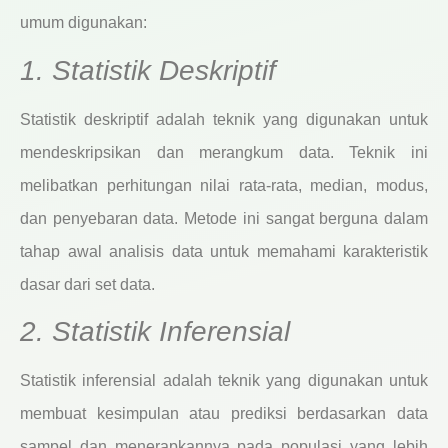
umum digunakan:
1. Statistik Deskriptif
Statistik deskriptif adalah teknik yang digunakan untuk
mendeskripsikan dan merangkum data. Teknik ini
melibatkan perhitungan nilai rata-rata, median, modus,
dan penyebaran data. Metode ini sangat berguna dalam
tahap awal analisis data untuk memahami karakteristik
dasar dari set data.
2. Statistik Inferensial
Statistik inferensial adalah teknik yang digunakan untuk
membuat kesimpulan atau prediksi berdasarkan data
sampel dan menerapkannya pada populasi yang lebih