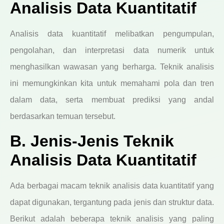
Analisis Data Kuantitatif
Analisis data kuantitatif melibatkan pengumpulan,
pengolahan, dan interpretasi data numerik untuk
menghasilkan wawasan yang berharga. Teknik analisis
ini memungkinkan kita untuk memahami pola dan tren
dalam data, serta membuat prediksi yang andal
berdasarkan temuan tersebut.
B. Jenis-Jenis Teknik
Analisis Data Kuantitatif
Ada berbagai macam teknik analisis data kuantitatif yang
dapat digunakan, tergantung pada jenis dan struktur data.
Berikut adalah beberapa teknik analisis yang paling