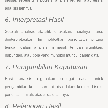
sesuai, seperti uji hipotesis, analisis regresi, atau teknik
analisis lainnya.
6. Interpretasi Hasil
Setelah analisis statistik dilakukan, hasilnya harus
diinterpretasikan. Ini melibatkan penjelasan tentang
temuan dalam analisis, termasuk temuan signifikan,
hubungan, atau pola yang mungkin muncul dalam data.
7. Pengambilan Keputusan
Hasil analisis digunakan sebagai dasar untuk
pengambilan keputusan. Ini bisa dalam konteks bisnis,
penelitian ilmiah, atau situasi lainnya.
8. Pelaporan Hasil