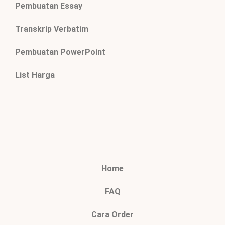
Pembuatan Essay
Transkrip Verbatim
Pembuatan PowerPoint
List Harga
Home
FAQ
Cara Order