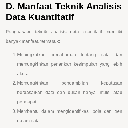
D. Manfaat Teknik Analisis
Data Kuantitatif
Penguasaan teknik analisis data kuantitatif memiliki
banyak manfaat, termasuk:
Meningkatkan pemahaman tentang data dan
memungkinkan penarikan kesimpulan yang lebih
akurat.
Memungkinkan pengambilan keputusan
berdasarkan data dan bukan hanya intuisi atau
pendapat.
Membantu dalam mengidentifikasi pola dan tren
dalam data.