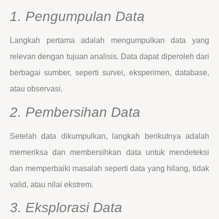
1. Pengumpulan Data
Langkah pertama adalah mengumpulkan data yang
relevan dengan tujuan analisis. Data dapat diperoleh dari
berbagai sumber, seperti survei, eksperimen, database,
atau observasi.
2. Pembersihan Data
Setelah data dikumpulkan, langkah berikutnya adalah
memeriksa dan membersihkan data untuk mendeteksi
dan memperbaiki masalah seperti data yang hilang, tidak
valid, atau nilai ekstrem.
3. Eksplorasi Data