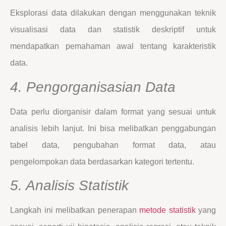
Eksplorasi data dilakukan dengan menggunakan teknik
visualisasi data dan statistik deskriptif untuk
mendapatkan pemahaman awal tentang karakteristik
data.
4. Pengorganisasian Data
Data perlu diorganisir dalam format yang sesuai untuk
analisis lebih lanjut. Ini bisa melibatkan penggabungan
tabel data, pengubahan format data, atau
pengelompokan data berdasarkan kategori tertentu.
5. Analisis Statistik
Langkah ini melibatkan penerapan
metode statistik
yang