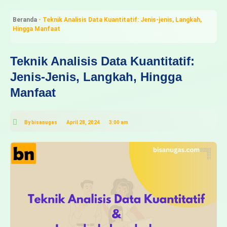
Beranda
-
Teknik Analisis Data Kuantitatif: Jenis-jenis, Langkah,
Hingga Manfaat
Teknik Analisis Data Kuantitatif:
Jenis-Jenis, Langkah, Hingga
Manfaat
By
bisanugas
April 28, 2024
3:00 am