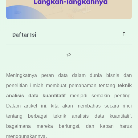
Daftar Isi
Meningkatnya peran data dalam dunia bisnis dan
penelitian ilmiah membuat pemahaman tentang
teknik
analisis data kuantitatif
menjadi semakin penting.
Dalam artikel ini, kita akan membahas secara rinci
tentang berbagai teknik analisis data kuantitatif,
bagaimana mereka berfungsi, dan kapan harus
menggunakannya.