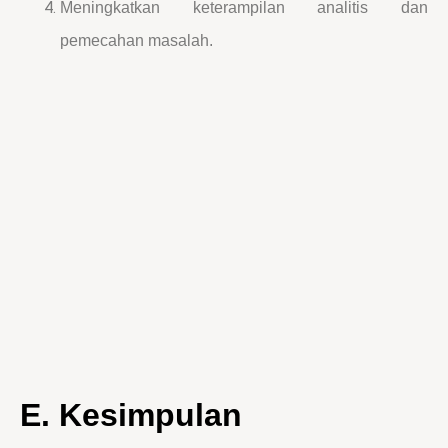
Meningkatkan keterampilan analitis dan
pemecahan masalah.
E. Kesimpulan