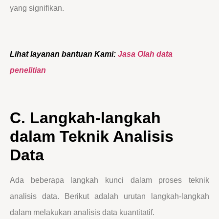
yang signifikan.
Lihat layanan bantuan Kami:
Jasa Olah data
penelitian
C. Langkah-langkah
dalam Teknik Analisis
Data
Ada beberapa langkah kunci dalam proses teknik
analisis data. Berikut adalah urutan langkah-langkah
dalam melakukan analisis data kuantitatif.