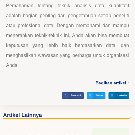
Pemahaman tentang teknik analisis data kuantitatif
adalah bagian penting dari pengetahuan setiap peneliti
atau profesional data. Dengan memahami dan mampu
menerapkan teknik-teknik ini, Anda akan bisa membuat
keputusan yang lebih baik berdasarkan data, dan
menghasilkan wawasan yang berharga untuk organisasi
Anda.
Bagikan artikel :
Facebook
Twitter
LinkedIn
Artikel Lainnya