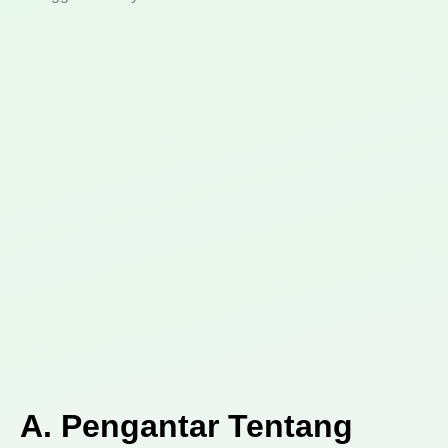
A. Pengantar Tentang