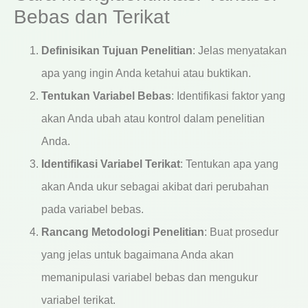
Bebas dan Terikat
Definisikan Tujuan Penelitian
: Jelas menyatakan
apa yang ingin Anda ketahui atau buktikan.
Tentukan Variabel Bebas
: Identifikasi faktor yang
akan Anda ubah atau kontrol dalam penelitian
Anda.
Identifikasi Variabel Terikat
: Tentukan apa yang
akan Anda ukur sebagai akibat dari perubahan
pada variabel bebas.
Rancang Metodologi Penelitian
: Buat prosedur
yang jelas untuk bagaimana Anda akan
memanipulasi variabel bebas dan mengukur
variabel terikat.