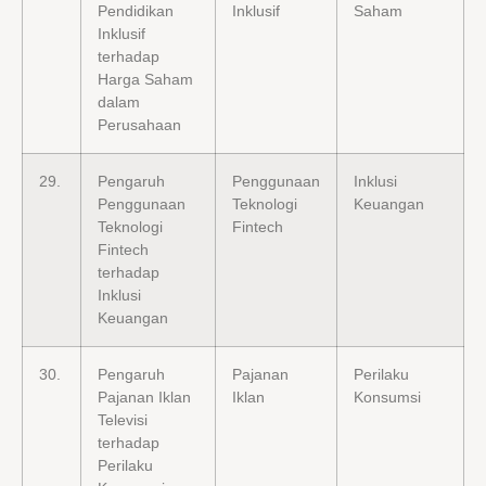
Pendidikan
Inklusif
Saham
Inklusif
terhadap
Harga Saham
dalam
Perusahaan
29.
Pengaruh
Penggunaan
Inklusi
Penggunaan
Teknologi
Keuangan
Teknologi
Fintech
Fintech
terhadap
Inklusi
Keuangan
30.
Pengaruh
Pajanan
Perilaku
Pajanan Iklan
Iklan
Konsumsi
Televisi
terhadap
Perilaku