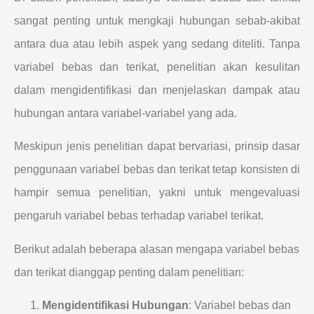
sangat penting untuk mengkaji hubungan sebab-akibat
antara dua atau lebih aspek yang sedang diteliti. Tanpa
variabel bebas dan terikat, penelitian akan kesulitan
dalam mengidentifikasi dan menjelaskan dampak atau
hubungan antara variabel-variabel yang ada.
Meskipun jenis penelitian dapat bervariasi, prinsip dasar
penggunaan variabel bebas dan terikat tetap konsisten di
hampir semua penelitian, yakni untuk mengevaluasi
pengaruh variabel bebas terhadap variabel terikat.
Berikut adalah beberapa alasan mengapa variabel bebas
dan terikat dianggap penting dalam penelitian:
Mengidentifikasi Hubungan
: Variabel bebas dan