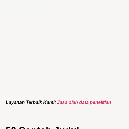
Layanan Terbaik Kami:
Jasa olah data penelitian