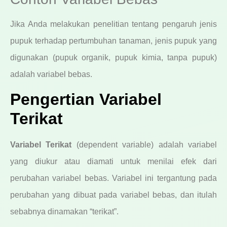
Jika Anda melakukan penelitian tentang pengaruh jenis
pupuk terhadap pertumbuhan tanaman, jenis pupuk yang
digunakan (pupuk organik, pupuk kimia, tanpa pupuk)
adalah variabel bebas.
Pengertian Variabel
Terikat
Variabel Terikat
(dependent variable) adalah variabel
yang diukur atau diamati untuk menilai efek dari
perubahan variabel bebas. Variabel ini tergantung pada
perubahan yang dibuat pada variabel bebas, dan itulah
sebabnya dinamakan “terikat”.