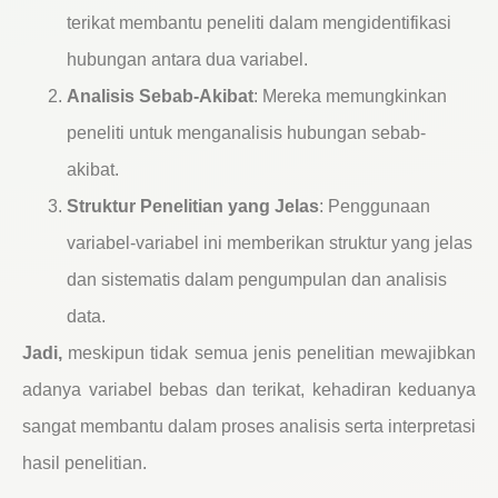
terikat membantu peneliti dalam mengidentifikasi
hubungan antara dua variabel.
Analisis Sebab-Akibat
: Mereka memungkinkan
peneliti untuk menganalisis hubungan sebab-
akibat.
Struktur Penelitian yang Jelas
: Penggunaan
variabel-variabel ini memberikan struktur yang jelas
dan sistematis dalam pengumpulan dan analisis
data.
Jadi,
meskipun tidak semua jenis penelitian mewajibkan
adanya variabel bebas dan terikat, kehadiran keduanya
sangat membantu dalam proses analisis serta interpretasi
hasil penelitian.