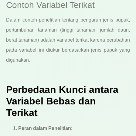
Contoh Variabel Terikat
Dalam contoh penelitian tentang pengaruh jenis pupuk,
pertumbuhan tanaman (tinggi tanaman, jumlah daun,
berat tanaman) adalah variabel terikat karena perubahan
pada variabel ini diukur berdasarkan jenis pupuk yang
digunakan.
Perbedaan Kunci antara
Variabel Bebas dan
Terikat
Peran dalam Penelitian
: