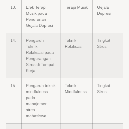
13.
Efek Terapi
Terapi Musik
Gejala
Musik pada
Depresi
Penurunan
Gejala Depresi
14.
Pengaruh
Teknik
Tingkat
Teknik
Relaksasi
Stres
Relaksasi pada
Pengurangan
Stres di Tempat
Kerja
15.
Pengaruh teknik
Teknik
Tingkat
mindfulness
Mindfulness
Stres
pada
manajemen
stres
mahasiswa