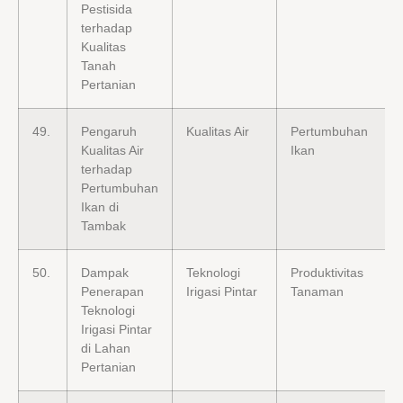
Pestisida
terhadap
Kualitas
Tanah
Pertanian
49.
Pengaruh
Kualitas Air
Pertumbuhan
Kualitas Air
Ikan
terhadap
Pertumbuhan
Ikan di
Tambak
50.
Dampak
Teknologi
Produktivitas
Penerapan
Irigasi Pintar
Tanaman
Teknologi
Irigasi Pintar
di Lahan
Pertanian