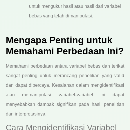
untuk mengukur hasil atau hasil dari variabel
bebas yang telah dimanipulasi.
Mengapa Penting untuk
Memahami Perbedaan Ini?
Memahami perbedaan antara variabel bebas dan terikat
sangat penting untuk merancang penelitian yang valid
dan dapat dipercaya. Kesalahan dalam mengidentifikasi
atau memanipulasi variabel-variabel ini dapat
menyebabkan dampak signifikan pada hasil penelitian
dan interpretasinya.
Cara Mengidentifikasi Variabel