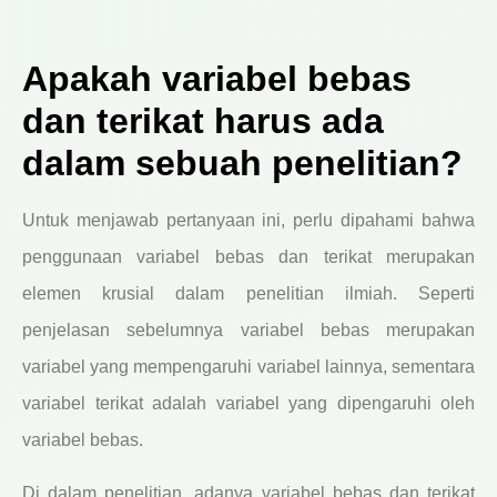
Apakah variabel bebas
dan terikat harus ada
dalam sebuah penelitian?
Untuk menjawab pertanyaan ini, perlu dipahami bahwa
penggunaan variabel bebas dan terikat merupakan
elemen krusial dalam penelitian ilmiah. Seperti
penjelasan sebelumnya variabel bebas merupakan
variabel yang mempengaruhi variabel lainnya, sementara
variabel terikat adalah variabel yang dipengaruhi oleh
variabel bebas.
Di dalam penelitian, adanya variabel bebas dan terikat