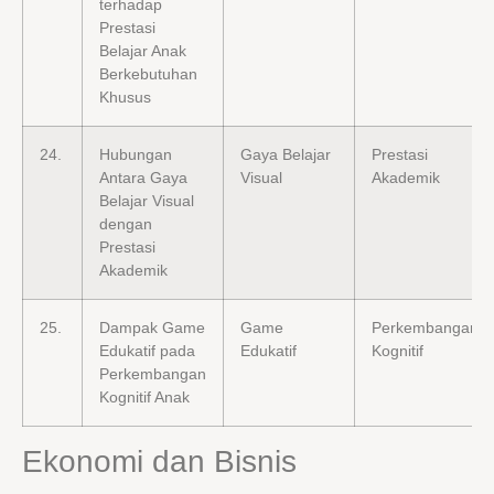
terhadap
Prestasi
Belajar Anak
Berkebutuhan
Khusus
24.
Hubungan
Gaya Belajar
Prestasi
Antara Gaya
Visual
Akademik
Belajar Visual
dengan
Prestasi
Akademik
25.
Dampak Game
Game
Perkembangan
Edukatif pada
Edukatif
Kognitif
Perkembangan
Kognitif Anak
Ekonomi dan Bisnis