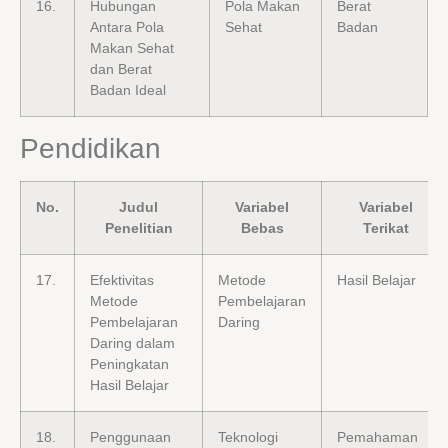
16.
Hubungan
Pola Makan
Berat
Antara Pola
Sehat
Badan
Makan Sehat
dan Berat
Badan Ideal
Pendidikan
No.
Judul
Variabel
Variabel
Penelitian
Bebas
Terikat
17.
Efektivitas
Metode
Hasil Belajar
Metode
Pembelajaran
Pembelajaran
Daring
Daring dalam
Peningkatan
Hasil Belajar
18.
Penggunaan
Teknologi
Pemahaman