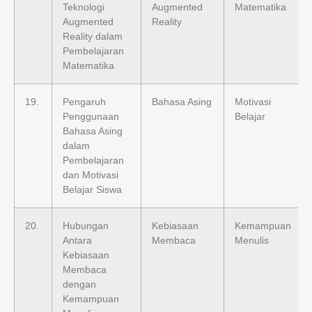
Teknologi
Augmented
Matematika
Augmented
Reality
Reality dalam
Pembelajaran
Matematika
19.
Pengaruh
Bahasa Asing
Motivasi
Penggunaan
Belajar
Bahasa Asing
dalam
Pembelajaran
dan Motivasi
Belajar Siswa
20.
Hubungan
Kebiasaan
Kemampuan
Antara
Membaca
Menulis
Kebiasaan
Membaca
dengan
Kemampuan