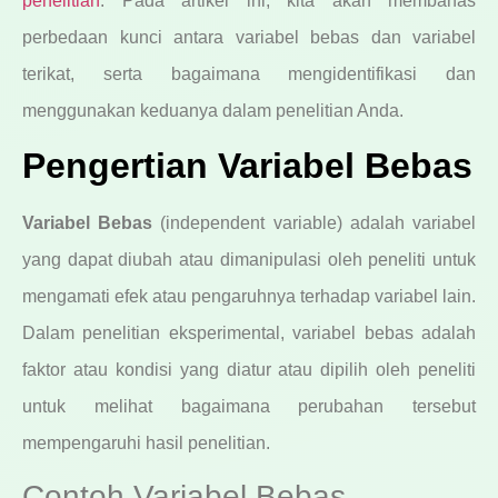
penelitian
. Pada artikel ini, kita akan membahas
perbedaan kunci antara variabel bebas dan variabel
terikat, serta bagaimana mengidentifikasi dan
menggunakan keduanya dalam penelitian Anda.
Pengertian Variabel Bebas
Variabel Bebas
(independent variable) adalah variabel
yang dapat diubah atau dimanipulasi oleh peneliti untuk
mengamati efek atau pengaruhnya terhadap variabel lain.
Dalam penelitian eksperimental, variabel bebas adalah
faktor atau kondisi yang diatur atau dipilih oleh peneliti
untuk melihat bagaimana perubahan tersebut
mempengaruhi hasil penelitian.
Contoh Variabel Bebas