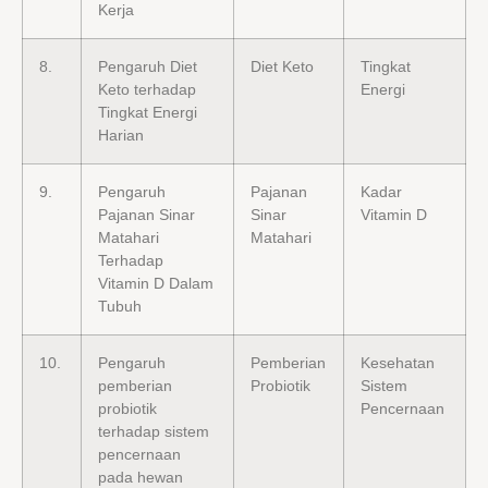
Kerja
8.
Pengaruh Diet
Diet Keto
Tingkat
Keto terhadap
Energi
Tingkat Energi
Harian
9.
Pengaruh
Pajanan
Kadar
Pajanan Sinar
Sinar
Vitamin D
Matahari
Matahari
Terhadap
Vitamin D Dalam
Tubuh
10.
Pengaruh
Pemberian
Kesehatan
pemberian
Probiotik
Sistem
probiotik
Pencernaan
terhadap sistem
pencernaan
pada hewan