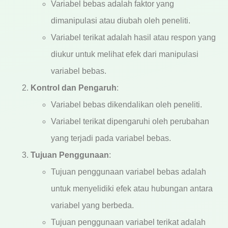
Variabel bebas adalah faktor yang
dimanipulasi atau diubah oleh peneliti.
Variabel terikat adalah hasil atau respon yang
diukur untuk melihat efek dari manipulasi
variabel bebas.
Kontrol dan Pengaruh
:
Variabel bebas dikendalikan oleh peneliti.
Variabel terikat dipengaruhi oleh perubahan
yang terjadi pada variabel bebas.
Tujuan Penggunaan
:
Tujuan penggunaan variabel bebas adalah
untuk menyelidiki efek atau hubungan antara
variabel yang berbeda.
Tujuan penggunaan variabel terikat adalah