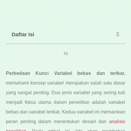
Daftar Isi
Perbedaan Kunci Variabel bebas dan terikat
,
memahami konsep variabel merupakan salah satu dasar
yang sangat penting. Dua jenis variabel yang sering kali
menjadi fokus utama dalam penelitian adalah variabel
bebas dan variabel terikat. Kedua variabel ini memainkan
peran penting dalam menentukan desain dan
analisis