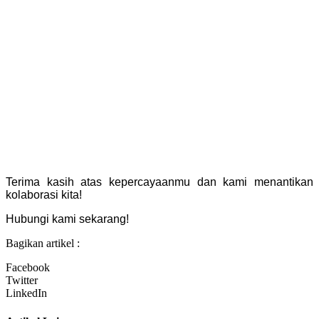
Terima kasih atas kepercayaanmu dan kami menantikan
kolaborasi kita!
Hubungi kami sekarang!
Bagikan artikel :
Facebook
Twitter
LinkedIn