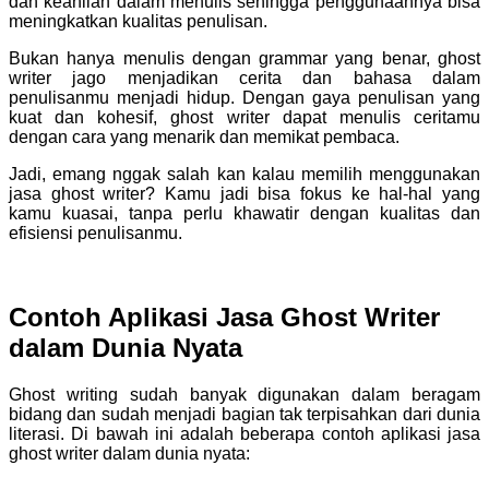
dan keahlian dalam menulis sehingga penggunaannya bisa
meningkatkan kualitas penulisan.
Bukan hanya menulis dengan grammar yang benar, ghost
writer jago menjadikan cerita dan bahasa dalam
penulisanmu menjadi hidup. Dengan gaya penulisan yang
kuat dan kohesif, ghost writer dapat menulis ceritamu
dengan cara yang menarik dan memikat pembaca.
Jadi, emang nggak salah kan kalau memilih menggunakan
jasa ghost writer? Kamu jadi bisa fokus ke hal-hal yang
kamu kuasai, tanpa perlu khawatir dengan kualitas dan
efisiensi penulisanmu.
Contoh Aplikasi Jasa Ghost Writer
dalam Dunia Nyata
Ghost writing sudah banyak digunakan dalam beragam
bidang dan sudah menjadi bagian tak terpisahkan dari dunia
literasi. Di bawah ini adalah beberapa contoh aplikasi jasa
ghost writer dalam dunia nyata: