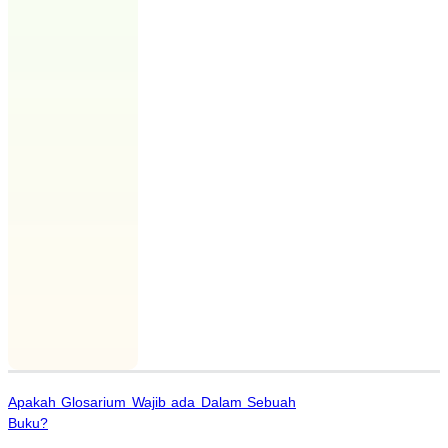
Apakah Glosarium Wajib ada Dalam Sebuah
Buku?