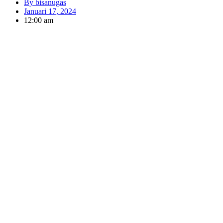
By
bisanugas
Januari 17, 2024
12:00 am