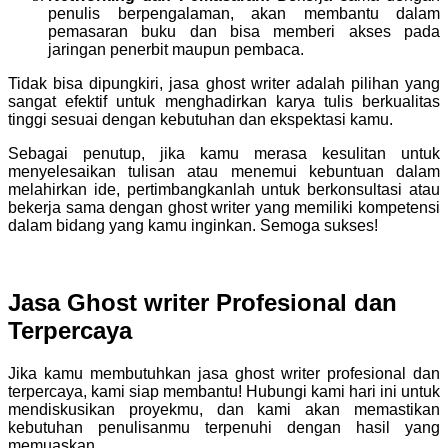
penulis berpengalaman, akan membantu dalam
pemasaran buku dan bisa memberi akses pada
jaringan penerbit maupun pembaca.
Tidak bisa dipungkiri, jasa ghost writer adalah pilihan yang
sangat efektif untuk menghadirkan karya tulis berkualitas
tinggi sesuai dengan kebutuhan dan ekspektasi kamu.
Sebagai penutup, jika kamu merasa kesulitan untuk
menyelesaikan tulisan atau menemui kebuntuan dalam
melahirkan ide, pertimbangkanlah untuk berkonsultasi atau
bekerja sama dengan ghost writer yang memiliki kompetensi
dalam bidang yang kamu inginkan. Semoga sukses!
Jasa Ghost writer Profesional dan
Terpercaya
Jika kamu membutuhkan jasa ghost writer profesional dan
terpercaya, kami siap membantu! Hubungi kami hari ini untuk
mendiskusikan proyekmu, dan kami akan memastikan
kebutuhan penulisanmu terpenuhi dengan hasil yang
memuaskan.