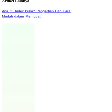
Artikel Lainnya
Apa Itu Index Buku? Pengertian Dan Cara
Mudah dalam Membuat