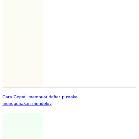
Cara Cepat: membuat daftar pustaka
menggunakan mendeley