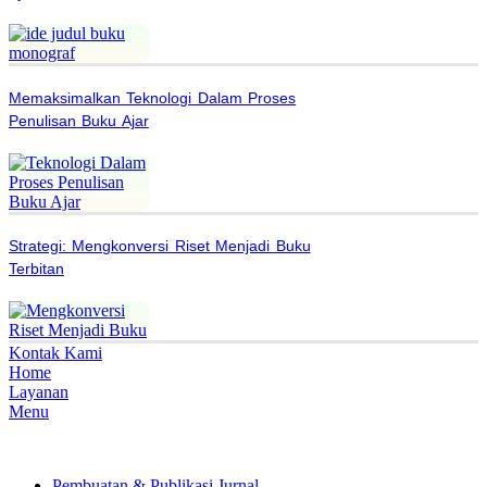
Memaksimalkan Teknologi Dalam Proses
Penulisan Buku Ajar
Strategi: Mengkonversi Riset Menjadi Buku
Terbitan
Kontak Kami
Home
Layanan
Menu
© bisanugas.com
Pembuatan & Publikasi Jurnal