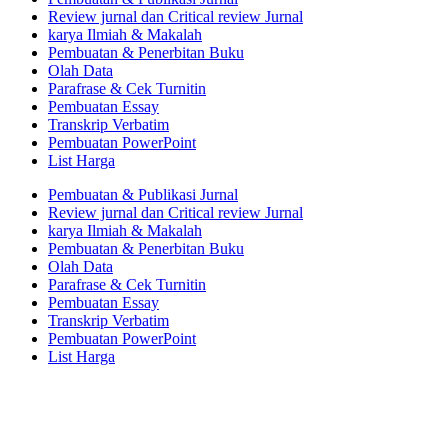
Review jurnal dan Critical review Jurnal
karya Ilmiah & Makalah
Pembuatan & Penerbitan Buku
Olah Data
Parafrase & Cek Turnitin
Pembuatan Essay
Transkrip Verbatim
Pembuatan PowerPoint
List Harga
Pembuatan & Publikasi Jurnal
Review jurnal dan Critical review Jurnal
karya Ilmiah & Makalah
Pembuatan & Penerbitan Buku
Olah Data
Parafrase & Cek Turnitin
Pembuatan Essay
Transkrip Verbatim
Pembuatan PowerPoint
List Harga