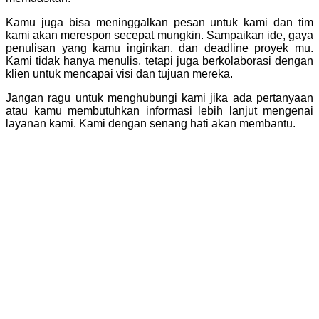
Kamu juga bisa meninggalkan pesan untuk kami dan tim
kami akan merespon secepat mungkin. Sampaikan ide, gaya
penulisan yang kamu inginkan, dan deadline proyek mu.
Kami tidak hanya menulis, tetapi juga berkolaborasi dengan
klien untuk mencapai visi dan tujuan mereka.
Jangan ragu untuk menghubungi kami jika ada pertanyaan
atau kamu membutuhkan informasi lebih lanjut mengenai
layanan kami. Kami dengan senang hati akan membantu.