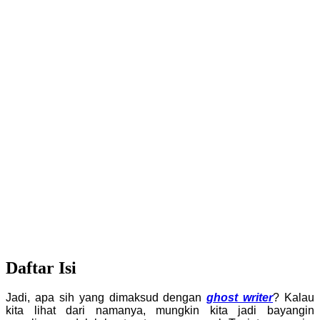
Daftar Isi
Jadi, apa sih yang dimaksud dengan
ghost writer
? Kalau
kita lihat dari namanya, mungkin kita jadi bayangin