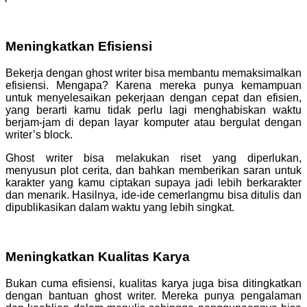
Meningkatkan Efisiensi
Bekerja dengan ghost writer bisa membantu memaksimalkan
efisiensi. Mengapa? Karena mereka punya kemampuan
untuk menyelesaikan pekerjaan dengan cepat dan efisien,
yang berarti kamu tidak perlu lagi menghabiskan waktu
berjam-jam di depan layar komputer atau bergulat dengan
writer’s block.
Ghost writer bisa melakukan riset yang diperlukan,
menyusun plot cerita, dan bahkan memberikan saran untuk
karakter yang kamu ciptakan supaya jadi lebih berkarakter
dan menarik. Hasilnya, ide-ide cemerlangmu bisa ditulis dan
dipublikasikan dalam waktu yang lebih singkat.
Meningkatkan Kualitas Karya
Bukan cuma efisiensi, kualitas karya juga bisa ditingkatkan
dengan bantuan ghost writer. Mereka punya pengalaman