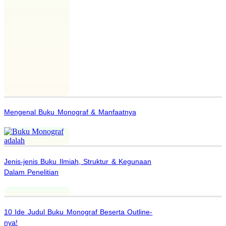
Mengenal Buku Monograf & Manfaatnya
Jenis-jenis Buku Ilmiah, Struktur & Kegunaan
Dalam Penelitian
10 Ide Judul Buku Monograf Beserta Outline-
nya!