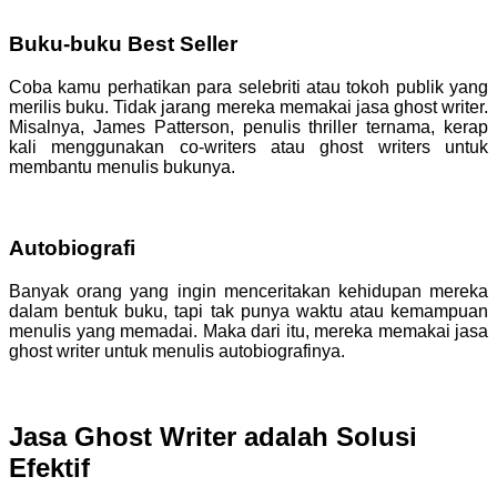
Buku-buku Best Seller
Coba kamu perhatikan para selebriti atau tokoh publik yang
merilis buku. Tidak jarang mereka memakai jasa ghost writer.
Misalnya, James Patterson, penulis thriller ternama, kerap
kali menggunakan co-writers atau ghost writers untuk
membantu menulis bukunya.
Autobiografi
Banyak orang yang ingin menceritakan kehidupan mereka
dalam bentuk buku, tapi tak punya waktu atau kemampuan
menulis yang memadai. Maka dari itu, mereka memakai jasa
ghost writer untuk menulis autobiografinya.
Jasa Ghost Writer adalah Solusi
Efektif