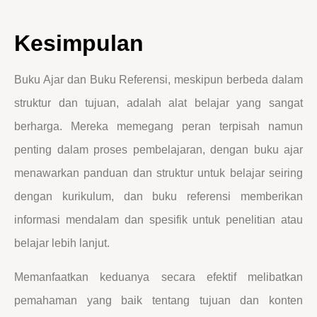
Kesimpulan
Buku Ajar dan Buku Referensi, meskipun berbeda dalam
struktur dan tujuan, adalah alat belajar yang sangat
berharga. Mereka memegang peran terpisah namun
penting dalam proses pembelajaran, dengan buku ajar
menawarkan panduan dan struktur untuk belajar seiring
dengan kurikulum, dan buku referensi memberikan
informasi mendalam dan spesifik untuk penelitian atau
belajar lebih lanjut.
Memanfaatkan keduanya secara efektif melibatkan
pemahaman yang baik tentang tujuan dan konten