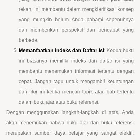
rekan. Ini membantu dalam mengklarifikasi konsep
yang mungkin belum Anda pahami sepenuhnya
dan memberikan perspektif dan pendapat yang
berbeda.
Memanfaatkan Indeks dan Daftar Isi
: Kedua buku
ini biasanya memiliki indeks dan daftar isi yang
membantu menemukan informasi tertentu dengan
cepat. Jangan ragu untuk mengambil keuntungan
dari fitur ini ketika mencari topik atau bab tertentu
dalam buku ajar atau buku referensi.
Dengan menggunakan langkah-langkah di atas, Anda
akan menemukan bahwa buku ajar dan buku referensi
merupakan sumber daya belajar yang sangat efektif.