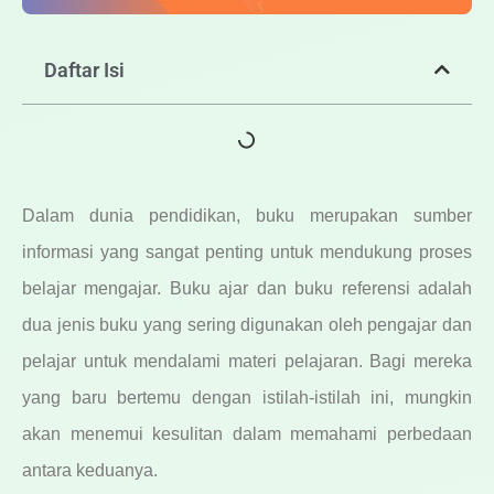
Daftar Isi
Dalam dunia pendidikan, buku merupakan sumber
informasi yang sangat penting untuk mendukung proses
belajar mengajar. Buku ajar dan buku referensi adalah
dua jenis buku yang sering digunakan oleh pengajar dan
pelajar untuk mendalami materi pelajaran. Bagi mereka
yang baru bertemu dengan istilah-istilah ini, mungkin
akan menemui kesulitan dalam memahami perbedaan
antara keduanya.