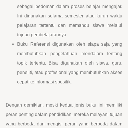
sebagai pedoman dalam proses belajar mengajar.
Ini digunakan selama semester atau kurun waktu
pelajaran tertentu dan memandu siswa melalui
tujuan pembelajarannya.
Buku Referensi digunakan oleh siapa saja yang
membutuhkan pengetahuan mendalam tentang
topik tertentu. Bisa digunakan oleh siswa, guru,
peneliti, atau profesional yang membutuhkan akses
cepat ke informasi spesifik.
Dengan demikian, meski kedua jenis buku ini memiliki
peran penting dalam pendidikan, mereka melayani tujuan
yang berbeda dan mengisi peran yang berbeda dalam