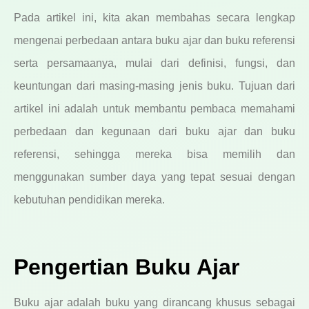
Pada artikel ini, kita akan membahas secara lengkap
mengenai perbedaan antara buku ajar dan buku referensi
serta persamaanya, mulai dari definisi, fungsi, dan
keuntungan dari masing-masing jenis buku. Tujuan dari
artikel ini adalah untuk membantu pembaca memahami
perbedaan dan kegunaan dari buku ajar dan buku
referensi, sehingga mereka bisa memilih dan
menggunakan sumber daya yang tepat sesuai dengan
kebutuhan pendidikan mereka.
Pengertian Buku Ajar
Buku ajar adalah buku yang dirancang khusus sebagai