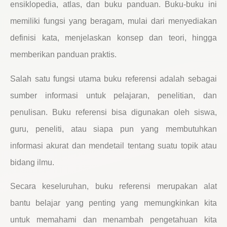
ensiklopedia, atlas, dan buku panduan. Buku-buku ini
memiliki fungsi yang beragam, mulai dari menyediakan
definisi kata, menjelaskan konsep dan teori, hingga
memberikan panduan praktis.
Salah satu fungsi utama buku referensi adalah sebagai
sumber informasi untuk pelajaran, penelitian, dan
penulisan. Buku referensi bisa digunakan oleh siswa,
guru, peneliti, atau siapa pun yang membutuhkan
informasi akurat dan mendetail tentang suatu topik atau
bidang ilmu.
Secara keseluruhan, buku referensi merupakan alat
bantu belajar yang penting yang memungkinkan kita
untuk memahami dan menambah pengetahuan kita