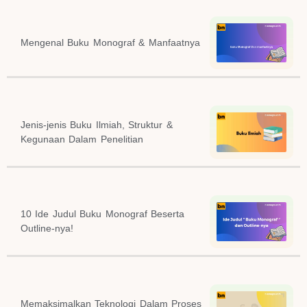
Mengenal Buku Monograf & Manfaatnya
Jenis-jenis Buku Ilmiah, Struktur &
Kegunaan Dalam Penelitian
10 Ide Judul Buku Monograf Beserta
Outline-nya!
Memaksimalkan Teknologi Dalam Proses