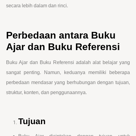
secara lebih dalam dan rinci.
Perbedaan antara Buku
Ajar dan Buku Referensi
Buku Ajar dan Buku Referensi adalah alat belajar yang
sangat penting. Namun, keduanya memiliki beberapa
perbedaan mendasar yang berhubungan dengan tujuan,
struktur, konten, dan penggunaannya.
Tujuan