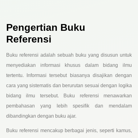
Pengertian Buku
Referensi
Buku referensi adalah sebuah buku yang disusun untuk
menyediakan informasi khusus dalam bidang ilmu
tertentu. Informasi tersebut biasanya disajikan dengan
cara yang sistematis dan berurutan sesuai dengan logika
bidang ilmu tersebut. Buku referensi menawarkan
pembahasan yang lebih spesifik dan mendalam
dibandingkan dengan buku ajar.
Buku referensi mencakup berbagai jenis, seperti kamus,