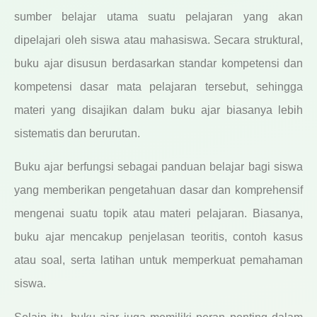
sumber belajar utama suatu pelajaran yang akan
dipelajari oleh siswa atau mahasiswa. Secara struktural,
buku ajar disusun berdasarkan standar kompetensi dan
kompetensi dasar mata pelajaran tersebut, sehingga
materi yang disajikan dalam buku ajar biasanya lebih
sistematis dan berurutan.
Buku ajar berfungsi sebagai panduan belajar bagi siswa
yang memberikan pengetahuan dasar dan komprehensif
mengenai suatu topik atau materi pelajaran. Biasanya,
buku ajar mencakup penjelasan teoritis, contoh kasus
atau soal, serta latihan untuk memperkuat pemahaman
siswa.