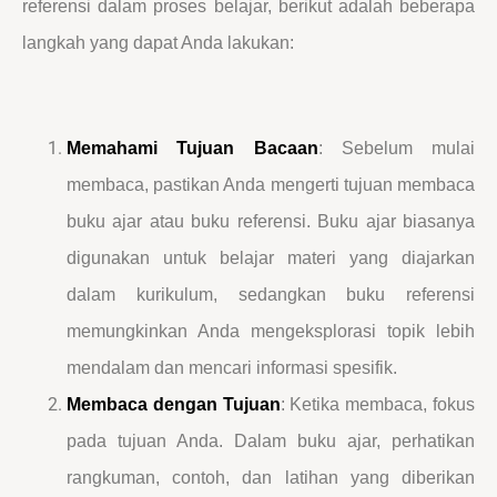
referensi dalam proses belajar, berikut adalah beberapa
langkah yang dapat Anda lakukan:
Memahami Tujuan Bacaan
: Sebelum mulai
membaca, pastikan Anda mengerti tujuan membaca
buku ajar atau buku referensi. Buku ajar biasanya
digunakan untuk belajar materi yang diajarkan
dalam kurikulum, sedangkan buku referensi
memungkinkan Anda mengeksplorasi topik lebih
mendalam dan mencari informasi spesifik.
Membaca dengan Tujuan
: Ketika membaca, fokus
pada tujuan Anda. Dalam buku ajar, perhatikan
rangkuman, contoh, dan latihan yang diberikan