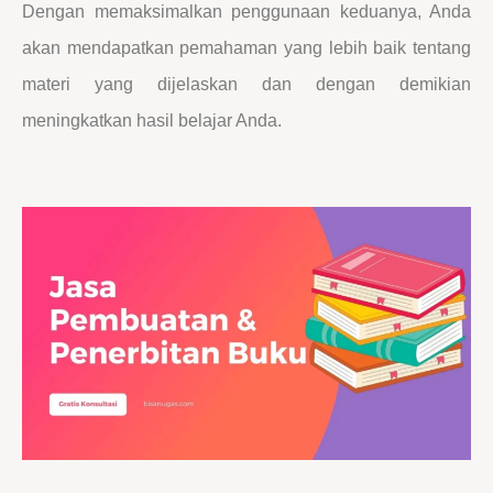
Dengan memaksimalkan penggunaan keduanya, Anda
akan mendapatkan pemahaman yang lebih baik tentang
materi yang dijelaskan dan dengan demikian
meningkatkan hasil belajar Anda.