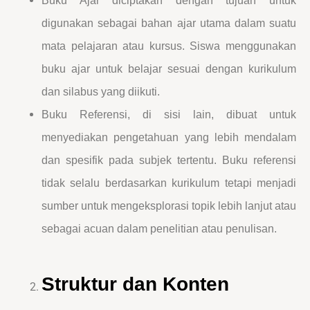
Buku Ajar diciptakan dengan tujuan untuk
digunakan sebagai bahan ajar utama dalam suatu
mata pelajaran atau kursus. Siswa menggunakan
buku ajar untuk belajar sesuai dengan kurikulum
dan silabus yang diikuti.
Buku Referensi, di sisi lain, dibuat untuk
menyediakan pengetahuan yang lebih mendalam
dan spesifik pada subjek tertentu. Buku referensi
tidak selalu berdasarkan kurikulum tetapi menjadi
sumber untuk mengeksplorasi topik lebih lanjut atau
sebagai acuan dalam penelitian atau penulisan.
Struktur dan Konten