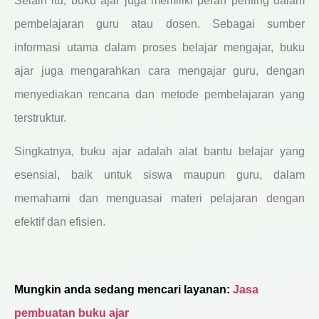
Selain itu, buku ajar juga memiliki peran penting dalam
pembelajaran guru atau dosen. Sebagai sumber
informasi utama dalam proses belajar mengajar, buku
ajar juga mengarahkan cara mengajar guru, dengan
menyediakan rencana dan metode pembelajaran yang
terstruktur.
Singkatnya, buku ajar adalah alat bantu belajar yang
esensial, baik untuk siswa maupun guru, dalam
memahami dan menguasai materi pelajaran dengan
efektif dan efisien.
Mungkin anda sedang mencari layanan:
Jasa
pembuatan buku ajar