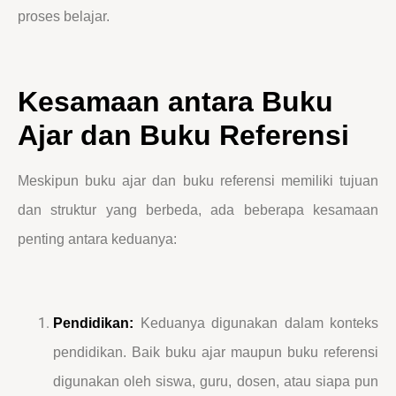
proses belajar.
Kesamaan antara Buku
Ajar dan Buku Referensi
Meskipun buku ajar dan buku referensi memiliki tujuan
dan struktur yang berbeda, ada beberapa kesamaan
penting antara keduanya:
Pendidikan:
Keduanya digunakan dalam konteks
pendidikan. Baik buku ajar maupun buku referensi
digunakan oleh siswa, guru, dosen, atau siapa pun