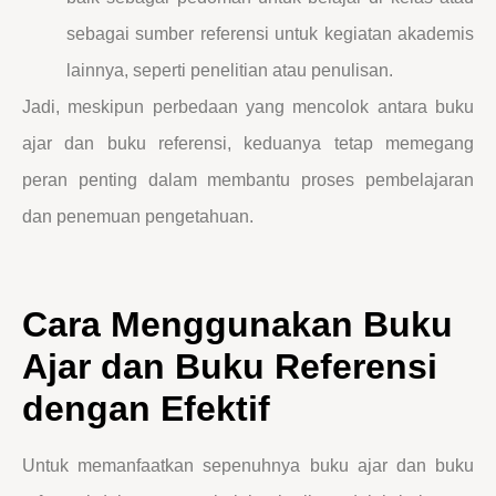
sebagai sumber referensi untuk kegiatan akademis
lainnya, seperti penelitian atau penulisan.
Jadi, meskipun perbedaan yang mencolok antara buku
ajar dan buku referensi, keduanya tetap memegang
peran penting dalam membantu proses pembelajaran
dan penemuan pengetahuan.
Cara Menggunakan Buku
Ajar dan Buku Referensi
dengan Efektif
Untuk memanfaatkan sepenuhnya buku ajar dan buku