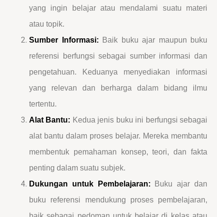
yang ingin belajar atau mendalami suatu materi
atau topik.
Sumber Informasi:
Baik buku ajar maupun buku
referensi berfungsi sebagai sumber informasi dan
pengetahuan. Keduanya menyediakan informasi
yang relevan dan berharga dalam bidang ilmu
tertentu.
Alat Bantu:
Kedua jenis buku ini berfungsi sebagai
alat bantu dalam proses belajar. Mereka membantu
membentuk pemahaman konsep, teori, dan fakta
penting dalam suatu subjek.
Dukungan untuk Pembelajaran:
Buku ajar dan
buku referensi mendukung proses pembelajaran,
baik sebagai pedoman untuk belajar di kelas atau