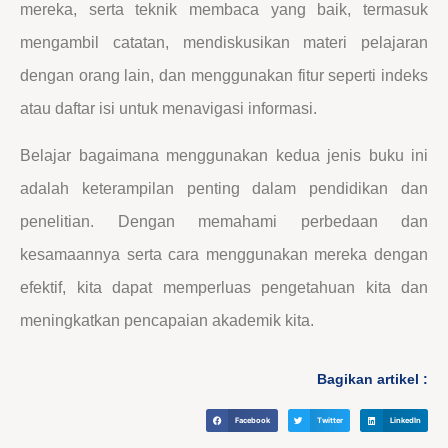
mereka, serta teknik membaca yang baik, termasuk
mengambil catatan, mendiskusikan materi pelajaran
dengan orang lain, dan menggunakan fitur seperti indeks
atau daftar isi untuk menavigasi informasi.
Belajar bagaimana menggunakan kedua jenis buku ini
adalah keterampilan penting dalam pendidikan dan
penelitian. Dengan memahami perbedaan dan
kesamaannya serta cara menggunakan mereka dengan
efektif, kita dapat memperluas pengetahuan kita dan
meningkatkan pencapaian akademik kita.
Bagikan artikel :
Facebook
Twitter
LinkedIn