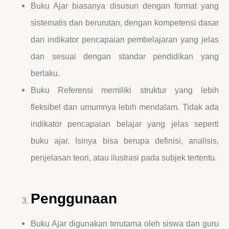
Buku Ajar biasanya disusun dengan format yang
sistematis dan berurutan, dengan kompetensi dasar
dan indikator pencapaian pembelajaran yang jelas
dan sesuai dengan standar pendidikan yang
berlaku.
Buku Referensi memiliki struktur yang lebih
fleksibel dan umumnya lebih mendalam. Tidak ada
indikator pencapaian belajar yang jelas seperti
buku ajar. Isinya bisa berupa definisi, analisis,
penjelasan teori, atau ilustrasi pada subjek tertentu.
Penggunaan
Buku Ajar digunakan terutama oleh siswa dan guru