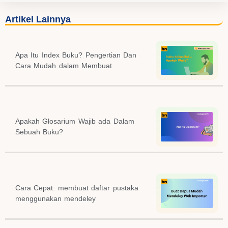
Artikel Lainnya
Apa Itu Index Buku? Pengertian Dan
Cara Mudah dalam Membuat
Apakah Glosarium Wajib ada Dalam
Sebuah Buku?
Cara Cepat: membuat daftar pustaka
menggunakan mendeley